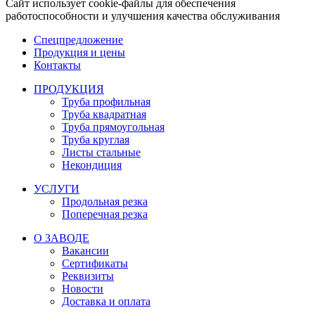
Сайт использует cookie-файлы для обеспечения
работоспособности и улучшения качества обслуживания
Спецпредложение
Продукция и цены
Контакты
ПРОДУКЦИЯ
Труба профильная
Труба квадратная
Труба прямоугольная
Труба круглая
Листы стальные
Некондиция
УСЛУГИ
Продольная резка
Поперечная резка
О ЗАВОДЕ
Вакансии
Сертификаты
Реквизиты
Новости
Доставка и оплата