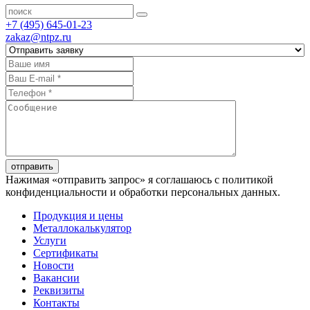
+7 (495) 645-01-23
zakaz@ntpz.ru
отправить
Нажимая «отправить запрос» я соглашаюсь с политикой
конфиденциальности и обработки персональных данных.
Продукция и цены
Металлокалькулятор
Услуги
Сертификаты
Новости
Вакансии
Реквизиты
Контакты