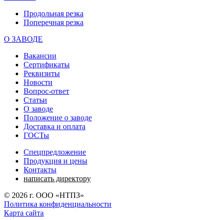
Продольная резка
Поперечная резка
О ЗАВОДЕ
Вакансии
Сертификаты
Реквизиты
Новости
Вопрос-ответ
Статьи
О заводе
Положение о заводе
Доставка и оплата
ГОСТы
Спецпредложение
Продукция и цены
Контакты
написать директору
©
2026
г. ООО «НТПЗ»
Политика конфиденциальности
Карта сайта