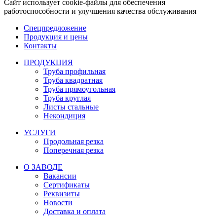
Сайт использует cookie-файлы для обеспечения
работоспособности и улучшения качества обслуживания
Спецпредложение
Продукция и цены
Контакты
ПРОДУКЦИЯ
Труба профильная
Труба квадратная
Труба прямоугольная
Труба круглая
Листы стальные
Некондиция
УСЛУГИ
Продольная резка
Поперечная резка
О ЗАВОДЕ
Вакансии
Сертификаты
Реквизиты
Новости
Доставка и оплата