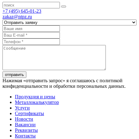
+7 (495) 645-01-23
zakaz@ntpz.ru
отправить
Нажимая «отправить запрос» я соглашаюсь с политикой
конфиденциальности и обработки персональных данных.
Продукция и цены
Металлокалькулятор
Услуги
Сертификаты
Новости
Вакансии
Реквизиты
Контакты