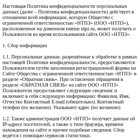
Настоящая Политика конфиденциальности персональных
данных (далее – Политика конфиденциальности) действует в
отношении всей информации, которую Общество с
ограниченной ответственностью «НТПЗ» (ООО «НТПЗ»),
расположенное на доменном имени ntpz.ru, может получить о
Пользователя во время использования сайта ООО «НТПЗ».
1. Сбор информации
1.1. Персональные данные, разрешённые к обработке в рамках
настоящей Политики конфиденциальности, предоставляются
Пользователем путём заполнения регистрационной формы на
Сайте Общества с ограниченной ответственностью «НТПЗ» в
разделе «Обратная связь». При оставлении обращения в
разделе «ОБРАТНАЯ СВЯЗЬ» на сайте ООО «НТПЗ»
Пользователи предоставляют следующие сведения: и
включают в себя следующую информацию: Фамилия, Имя,
Отчество Контактный E-mail (обязательно). Контактный
телефон (по желанию). Указывают адрес (по желанию)
1.2. Также администрация ООО «НТПЗ» получает данные об
IP-адресе посетителей, а также о типе браузера, времени
нахождения на сайте и прочие подобные сведения. Сбор
ведётся с помощью сервисов статистики.