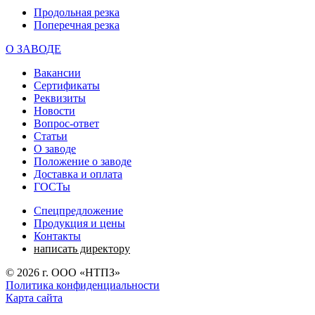
Продольная резка
Поперечная резка
О ЗАВОДЕ
Вакансии
Сертификаты
Реквизиты
Новости
Вопрос-ответ
Статьи
О заводе
Положение о заводе
Доставка и оплата
ГОСТы
Спецпредложение
Продукция и цены
Контакты
написать директору
©
2026
г. ООО «НТПЗ»
Политика конфиденциальности
Карта сайта