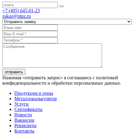
+7 (495) 645-01-23
zakaz@ntpz.ru
отправить
Нажимая «отправить запрос» я соглашаюсь с политикой
конфиденциальности и обработки персональных данных.
Продукция и цены
Металлокалькулятор
Услуги
Сертификаты
Новости
Вакансии
Реквизиты
Контакты