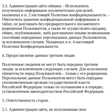
3.3. Администрация сайта обязана: - Использовать
полученную информацию исключительно для целей,
указанных в п. 2 настоящей Политики конфиденциальности. -
Обеспечить хранение конфиденциальной информации в
тайне, не разглашать без предварительного письменного
разрешения Пользователя, а также не осуществлять продажу,
обмен, опубликование, либо разглашение иными возможными
способами переданных персональных данных Пользователя,
за исключением случаев. Указанных в п. 4 настоящей
Политики Конфиденциальности.
4. Предоставление данных третьим лицам
Полученные сведения не могут быть переданы третьим
лицам, за исключением следующих случаев: Для исполнения
обязательств перед Пользователем – только с его разрешения.
Персональные данные Пользователя могут быть переданы
уполномоченным органам государственной власти
Российской Федерации только по основаниям и в порядке,
установленным законодательством Российской Федерации.
5. Ответственность сторон.
5.1. Администрация сайта, не исполнившая свои