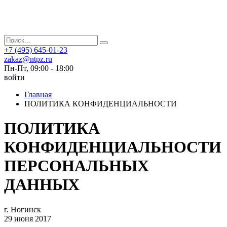
+7 (495) 645-01-23
zakaz@ntpz.ru
Пн-Пт, 09:00 - 18:00
войти
Главная
ПОЛИТИКА КОНФИДЕНЦИАЛЬНОСТИ
ПОЛИТИКА
КОНФИДЕНЦИАЛЬНОСТИ
ПЕРСОНАЛЬНЫХ
ДАННЫХ
г. Ногинск
29 июня 2017