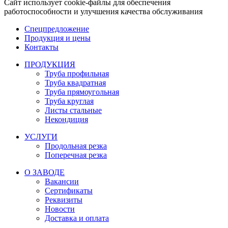
Сайт использует cookie-файлы для обеспечения
работоспособности и улучшения качества обслуживания
Спецпредложение
Продукция и цены
Контакты
ПРОДУКЦИЯ
Труба профильная
Труба квадратная
Труба прямоугольная
Труба круглая
Листы стальные
Некондиция
УСЛУГИ
Продольная резка
Поперечная резка
О ЗАВОДЕ
Вакансии
Сертификаты
Реквизиты
Новости
Доставка и оплата