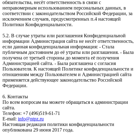
обязательства, несёт ответственность в связи с
неправомерным использованием персональных данных, в
соответствии с законодательством Российской Федерации, за
исключением случаев, предусмотренных п.4 настоящей
Политики Конфиденциальности.
5.2. В случае утраты или разглашения Конфиденциальной
информации Администрация сайта не несёт ответственность,
если данная конфиденциальная информация: - Стала
публичным достоянием до её утраты или разглашения. - Была
получена от третьей стороны до момента её получения
Администрацией сайта. - Была разглашена с согласия
Пользователя. К настоящей Политике конфиденциальности и
отношениям между Пользователем и Администрацией сайта
применяется действующее законодательство Российской
Федерации.
6. Контакты
По всем вопросам вы можете обращаться к администрации
сайта.
Телефон: +7 (496)519-61-71
E-mail:
info@ntpz.ru
Настоящая редакция политики конфиденциальности
опубликована 29 июня 2017 года.