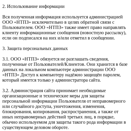
2. Использование информации
Вся полученная информация используется администрацией
ООО «НТПЗ» исключительно в целях обратной связи с
Пользователем. ООО «НТПЗ» также имеет право направлять
клиенту информационные сообщения (новостную рассылку),
если он подписался на них и/или отметил в сообщении.
3. Защита персональных данных
3.1. ООО «НТПЗ» обязуется не разглашать сведения,
полученные от Пользователей/Клиентов. Они хранится в базе
данных на локальном компьютере администрации ООО
«НТПЗ» Доступ к компьютеру надёжно защищён паролем,
который имеется только у администратора сайта.
3.2. Администрация сайта принимает необходимые
организационные и технические меры для защиты
персональной информации Пользователя от неправомерного
или случайного доступа, уничтожения, изменения,
блокирования, копирования, распространения, а также от
иных неправомерных действий третьих лиц, в порядке,
обычно используемом для защиты такого рода информации в
существующем деловом обороте.