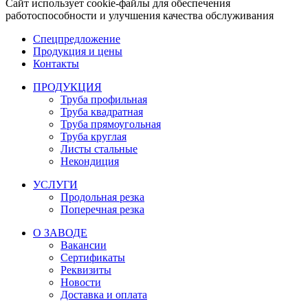
Сайт использует cookie-файлы для обеспечения
работоспособности и улучшения качества обслуживания
Спецпредложение
Продукция и цены
Контакты
ПРОДУКЦИЯ
Труба профильная
Труба квадратная
Труба прямоугольная
Труба круглая
Листы стальные
Некондиция
УСЛУГИ
Продольная резка
Поперечная резка
О ЗАВОДЕ
Вакансии
Сертификаты
Реквизиты
Новости
Доставка и оплата