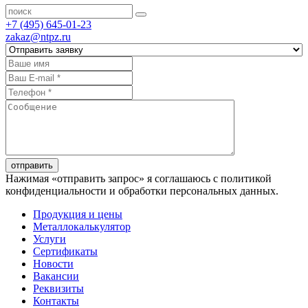
+7 (495) 645-01-23
zakaz@ntpz.ru
отправить
Нажимая «отправить запрос» я соглашаюсь с политикой
конфиденциальности и обработки персональных данных.
Продукция и цены
Металлокалькулятор
Услуги
Сертификаты
Новости
Вакансии
Реквизиты
Контакты