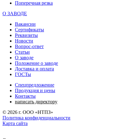
Поперечная резка
О ЗАВОДЕ
Вакансии
Сертификаты
Реквизиты
Новости
Вопрос-ответ
Статьи
О заводе
Положение о заводе
Доставка и оплата
ГОСТы
Спецпредложение
Продукция и цены
Контакты
написать директору
©
2026
г. ООО «НТПЗ»
Политика конфиденциальности
Карта сайта