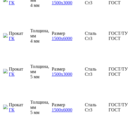
мм
ГК
1500х3000
Ст3
ГОСТ
4 мм
Толщина,
Прокат
Размер
Сталь
ГОСТ/ТУ
мм
ГК
1500х6000
Ст3
ГОСТ
4 мм
Толщина,
Прокат
Размер
Сталь
ГОСТ/ТУ
мм
ГК
1500х3000
Ст3
ГОСТ
5 мм
Толщина,
Прокат
Размер
Сталь
ГОСТ/ТУ
мм
ГК
1500х6000
Ст3
ГОСТ
5 мм