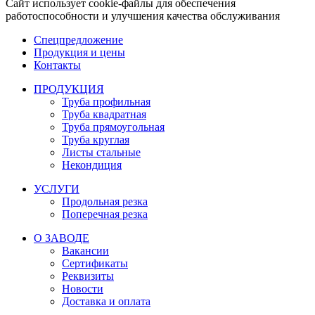
Сайт использует cookie-файлы для обеспечения
работоспособности и улучшения качества обслуживания
Спецпредложение
Продукция и цены
Контакты
ПРОДУКЦИЯ
Труба профильная
Труба квадратная
Труба прямоугольная
Труба круглая
Листы стальные
Некондиция
УСЛУГИ
Продольная резка
Поперечная резка
О ЗАВОДЕ
Вакансии
Сертификаты
Реквизиты
Новости
Доставка и оплата