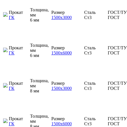
Толщина,
Прокат
Размер
Сталь
ГОСТ/ТУ
мм
ГК
1500х3000
Ст3
ГОСТ
6 мм
Толщина,
Прокат
Размер
Сталь
ГОСТ/ТУ
мм
ГК
1500х6000
Ст3
ГОСТ
6 мм
Толщина,
Прокат
Размер
Сталь
ГОСТ/ТУ
мм
ГК
1500х3000
Ст3
ГОСТ
8 мм
Толщина,
Прокат
Размер
Сталь
ГОСТ/ТУ
мм
ГК
1500х6000
Ст3
ГОСТ
8 мм