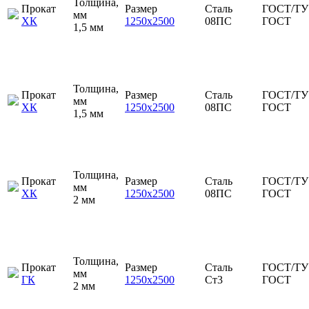
Толщина,
Прокат
Размер
Сталь
ГОСТ/ТУ
мм
ХК
1250х2500
08ПС
ГОСТ
1,5 мм
Толщина,
Прокат
Размер
Сталь
ГОСТ/ТУ
мм
ХК
1250х2500
08ПС
ГОСТ
1,5 мм
Толщина,
Прокат
Размер
Сталь
ГОСТ/ТУ
мм
ХК
1250х2500
08ПС
ГОСТ
2 мм
Толщина,
Прокат
Размер
Сталь
ГОСТ/ТУ
мм
ГК
1250х2500
Ст3
ГОСТ
2 мм