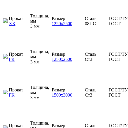
Толщина,
Прокат
Размер
Сталь
ГОСТ/ТУ
мм
ХК
1250х2500
08ПС
ГОСТ
3 мм
Толщина,
Прокат
Размер
Сталь
ГОСТ/ТУ
мм
ГК
1250х2500
Ст3
ГОСТ
3 мм
Толщина,
Прокат
Размер
Сталь
ГОСТ/ТУ
мм
ГК
1500х3000
Ст3
ГОСТ
3 мм
Толщина,
Прокат
Размер
Сталь
ГОСТ/ТУ