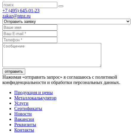
+7 (495) 645-01-23
zakaz@ntpz.ru
отправить
Нажимая «отправить запрос» я соглашаюсь с политикой
конфиденциальности и обработки персональных данных.
Продукция и цены
Металлокалькулятор
Услуги
Сертификаты
Новости
Вакансии
Реквизиты
Контакты