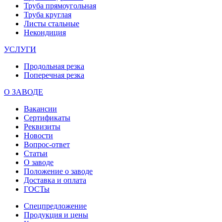
Труба прямоугольная
Труба круглая
Листы стальные
Некондиция
УСЛУГИ
Продольная резка
Поперечная резка
О ЗАВОДЕ
Вакансии
Сертификаты
Реквизиты
Новости
Вопрос-ответ
Статьи
О заводе
Положение о заводе
Доставка и оплата
ГОСТы
Спецпредложение
Продукция и цены