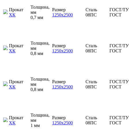
Толщина,
Прокат
Размер
Сталь
ГОСТ/ТУ
мм
ХК
1250х2500
08ПС
ГОСТ
0,7 мм
Толщина,
Прокат
Размер
Сталь
ГОСТ/ТУ
мм
ХК
1250х2500
08ПС
ГОСТ
0,8 мм
Толщина,
Прокат
Размер
Сталь
ГОСТ/ТУ
мм
ХК
1250х2500
08ПС
ГОСТ
0,8 мм
Толщина,
Прокат
Размер
Сталь
ГОСТ/ТУ
мм
ХК
1250х2500
08ПС
ГОСТ
1 мм