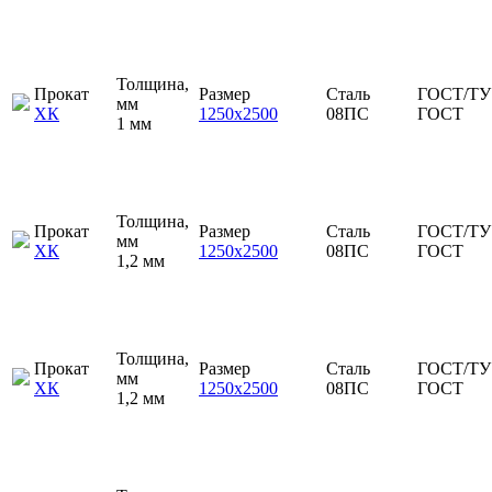
Толщина,
Прокат
Размер
Сталь
ГОСТ/ТУ
мм
ХК
1250х2500
08ПС
ГОСТ
1 мм
Толщина,
Прокат
Размер
Сталь
ГОСТ/ТУ
мм
ХК
1250х2500
08ПС
ГОСТ
1,2 мм
Толщина,
Прокат
Размер
Сталь
ГОСТ/ТУ
мм
ХК
1250х2500
08ПС
ГОСТ
1,2 мм