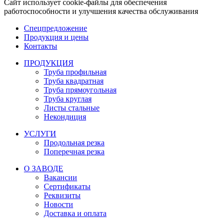
Сайт использует cookie-файлы для обеспечения
работоспособности и улучшения качества обслуживания
Спецпредложение
Продукция и цены
Контакты
ПРОДУКЦИЯ
Труба профильная
Труба квадратная
Труба прямоугольная
Труба круглая
Листы стальные
Некондиция
УСЛУГИ
Продольная резка
Поперечная резка
О ЗАВОДЕ
Вакансии
Сертификаты
Реквизиты
Новости
Доставка и оплата