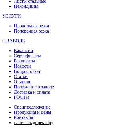
Листы стальные
Некондиция
УСЛУГИ
Продольная резка
Поперечная резка
О ЗАВОДЕ
Вакансии
Сертификаты
Реквизиты
Новости
Вопрос-ответ
Статьи
О заводе
Положение о заводе
Доставка и оплата
ГОСТы
Спецпредложение
Продукция и цены
Контакты
написать директору