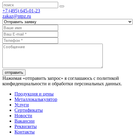
+7 (495) 645-01-23
zakaz@ntpz.ru
отправить
Нажимая «отправить запрос» я соглашаюсь с политикой
конфиденциальности и обработки персональных данных.
Продукция и цены
Металлокалькулятор
Услуги
Сертификаты
Новости
Вакансии
Реквизиты
Контакты