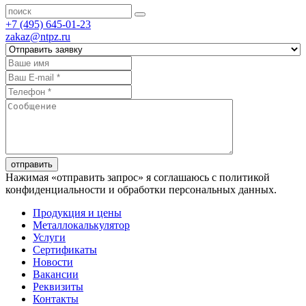
+7 (495) 645-01-23
zakaz@ntpz.ru
отправить
Нажимая «отправить запрос» я соглашаюсь с политикой
конфиденциальности и обработки персональных данных.
Продукция и цены
Металлокалькулятор
Услуги
Сертификаты
Новости
Вакансии
Реквизиты
Контакты