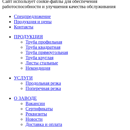
Сайт использует cookie-файлы для обеспечения
работоспособности и улучшения качества обслуживания
Спецпредложение
Продукция и цены
Контакты
ПРОДУКЦИЯ
Труба профильная
Труба квадратная
Труба прямоугольная
Труба круглая
Листы стальные
Некондиция
УСЛУГИ
Продольная резка
Поперечная резка
О ЗАВОДЕ
Вакансии
Сертификаты
Реквизиты
Новости
Доставка и оплата