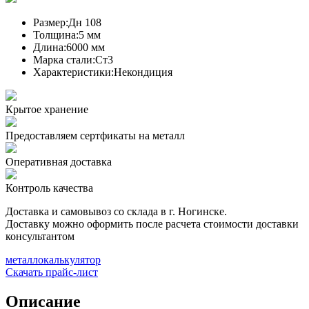
Размер:
Дн 108
Толщина:
5 мм
Длина:
6000 мм
Марка стали:
Ст3
Характеристики:
Некондиция
Крытое хранение
Предоставляем сертфикаты на металл
Оперативная доставка
Контроль качества
Доставка и самовывоз со склада в г. Ногинске.
Доставку можно оформить после расчета стоимости доставки
консультантом
металлокалькулятор
Скачать прайс-лист
Описание