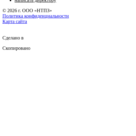
написать директору
©
2026
г. ООО «НТПЗ»
Политика конфиденциальности
Карта сайта
Сделано в
Скопировано