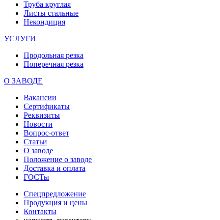
Труба круглая
Листы стальные
Некондиция
УСЛУГИ
Продольная резка
Поперечная резка
О ЗАВОДЕ
Вакансии
Сертификаты
Реквизиты
Новости
Вопрос-ответ
Статьи
О заводе
Положение о заводе
Доставка и оплата
ГОСТы
Спецпредложение
Продукция и цены
Контакты