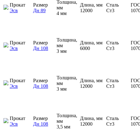
Толщина,
Прокат
Размер
Длина, мм
Сталь
ГОС
мм
Эсв
Дн 89
12000
Ст3
107
4 мм
Толщина,
Прокат
Размер
Длина, мм
Сталь
ГОС
мм
Эсв
Дн 108
6000
Ст3
107
3 мм
Толщина,
Прокат
Размер
Длина, мм
Сталь
ГОС
мм
Эсв
Дн 108
12000
Ст3
107
3 мм
Толщина,
Прокат
Размер
Длина, мм
Сталь
ГОС
мм
Эсв
Дн 108
12000
Ст3
107
3,5 мм