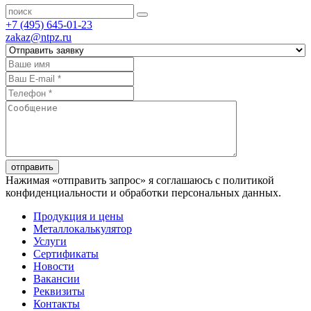
+7 (495) 645-01-23
zakaz@ntpz.ru
отправить
Нажимая «отправить запрос» я соглашаюсь с политикой
конфиденциальности и обработки персональных данных.
Продукция и цены
Металлокалькулятор
Услуги
Сертификаты
Новости
Вакансии
Реквизиты
Контакты