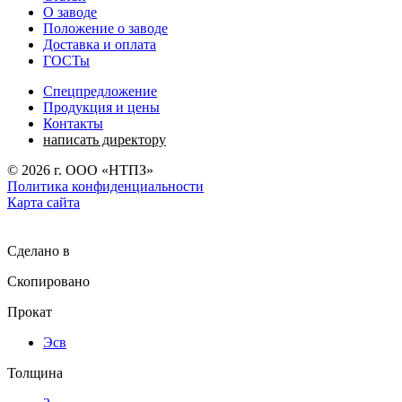
О заводе
Положение о заводе
Доставка и оплата
ГОСТы
Спецпредложение
Продукция и цены
Контакты
написать директору
©
2026
г. ООО «НТПЗ»
Политика конфиденциальности
Карта сайта
Сделано в
Скопировано
Прокат
Эсв
Толщина