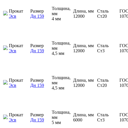
Толщина,
Прокат
Размер
Длина, мм
Сталь
ГОС
мм
Эсв
Дн 159
12000
Ст20
107
4 мм
Толщина,
Прокат
Размер
Длина, мм
Сталь
ГОС
мм
Эсв
Дн 159
12000
Ст3
107
4,5 мм
Толщина,
Прокат
Размер
Длина, мм
Сталь
ГОС
мм
Эсв
Дн 159
12000
Ст20
107
4,5 мм
Толщина,
Прокат
Размер
Длина, мм
Сталь
ГОС
мм
Эсв
Дн 159
6000
Ст3
107
5 мм