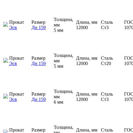
Толщина,
Прокат
Размер
Длина, мм
Сталь
ГОС
мм
Эсв
Дн 159
12000
Ст3
107
5 мм
Толщина,
Прокат
Размер
Длина, мм
Сталь
ГОС
мм
Эсв
Дн 159
12000
Ст20
107
5 мм
Толщина,
Прокат
Размер
Длина, мм
Сталь
ГОС
мм
Эсв
Дн 159
12000
Ст3
107
6 мм
Толщина,
Прокат
Размер
Длина, мм
Сталь
ГОС
мм