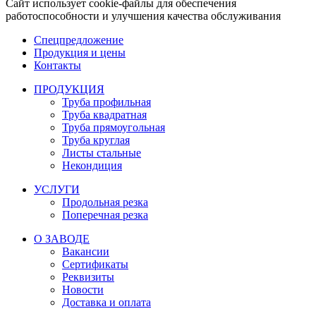
Сайт использует cookie-файлы для обеспечения
работоспособности и улучшения качества обслуживания
Спецпредложение
Продукция и цены
Контакты
ПРОДУКЦИЯ
Труба профильная
Труба квадратная
Труба прямоугольная
Труба круглая
Листы стальные
Некондиция
УСЛУГИ
Продольная резка
Поперечная резка
О ЗАВОДЕ
Вакансии
Сертификаты
Реквизиты
Новости
Доставка и оплата