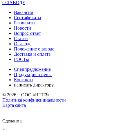
О ЗАВОДЕ
Вакансии
Сертификаты
Реквизиты
Новости
Вопрос-ответ
Статьи
О заводе
Положение о заводе
Доставка и оплата
ГОСТы
Спецпредложение
Продукция и цены
Контакты
написать директору
©
2026
г. ООО «НТПЗ»
Политика конфиденциальности
Карта сайта
Сделано в