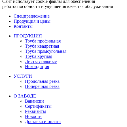
Сайт использует cookie-файлы для обеспечения
работоспособности и улучшения качества обслуживания
Спецпредложение
Продукция и цены
Контакты
ПРОДУКЦИЯ
Труба профильная
Труба квадратная
Труба прямоугольная
Труба круглая
Листы стальные
Некондиция
УСЛУГИ
Продольная резка
Поперечная резка
О ЗАВОДЕ
Вакансии
Сертификаты
Реквизиты
Новости
Доставка и оплата