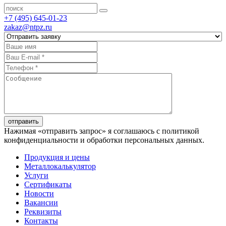
+7 (495) 645-01-23
zakaz@ntpz.ru
отправить
Нажимая «отправить запрос» я соглашаюсь с политикой
конфиденциальности и обработки персональных данных.
Продукция и цены
Металлокалькулятор
Услуги
Сертификаты
Новости
Вакансии
Реквизиты
Контакты