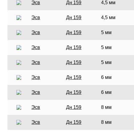
Эсв
Дн 159
4,5 мм
Эсв
Дн 159
4,5 мм
Эсв
Дн 159
5 мм
Эсв
Дн 159
5 мм
Эсв
Дн 159
5 мм
Эсв
Дн 159
6 мм
Эсв
Дн 159
6 мм
Эсв
Дн 159
8 мм
Эсв
Дн 159
8 мм