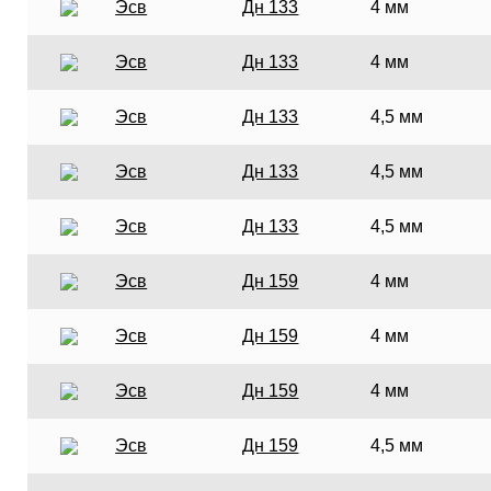
Эсв
Дн 133
4 мм
Эсв
Дн 133
4 мм
Эсв
Дн 133
4,5 мм
Эсв
Дн 133
4,5 мм
Эсв
Дн 133
4,5 мм
Эсв
Дн 159
4 мм
Эсв
Дн 159
4 мм
Эсв
Дн 159
4 мм
Эсв
Дн 159
4,5 мм