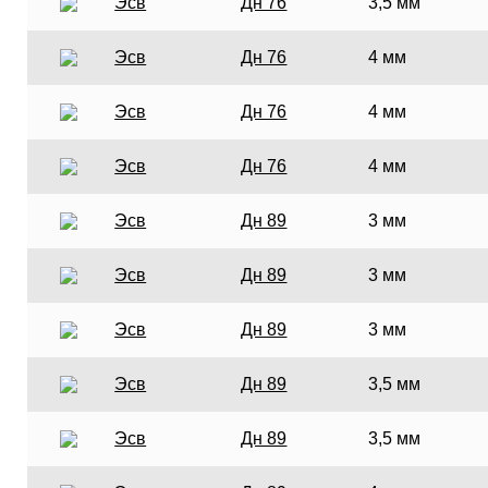
Эсв
Дн 76
3,5 мм
Эсв
Дн 76
4 мм
Эсв
Дн 76
4 мм
Эсв
Дн 76
4 мм
Эсв
Дн 89
3 мм
Эсв
Дн 89
3 мм
Эсв
Дн 89
3 мм
Эсв
Дн 89
3,5 мм
Эсв
Дн 89
3,5 мм