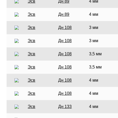
Эсв
Дн 89
4 мм
Эсв
Дн 89
4 мм
Эсв
Дн 108
3 мм
Эсв
Дн 108
3 мм
Эсв
Дн 108
3,5 мм
Эсв
Дн 108
3,5 мм
Эсв
Дн 108
4 мм
Эсв
Дн 108
4 мм
Эсв
Дн 133
4 мм