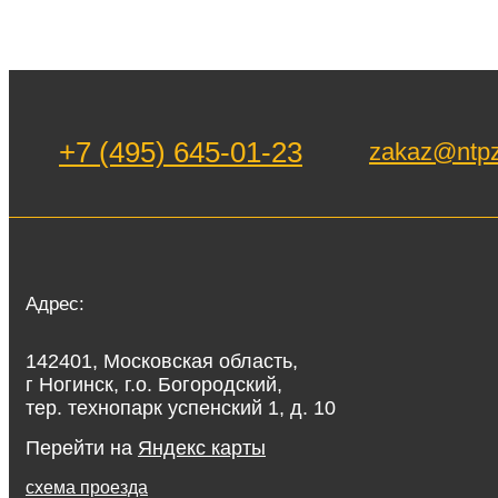
+7 (495) 645-01-23
zakaz@ntpz
Адрес:
142401, Московская область,
г Ногинск, г.о. Богородский,
тер. технопарк успенский 1, д. 10
Перейти на
Яндекс карты
схема проезда