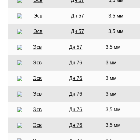
Эсв
Дн 57
3,5 мм
Эсв
Дн 57
3,5 мм
Эсв
Дн 57
3,5 мм
Эсв
Дн 57
3,5 мм
Эсв
Дн 76
3 мм
Эсв
Дн 76
3 мм
Эсв
Дн 76
3 мм
Эсв
Дн 76
3,5 мм
Эсв
Дн 76
3,5 мм