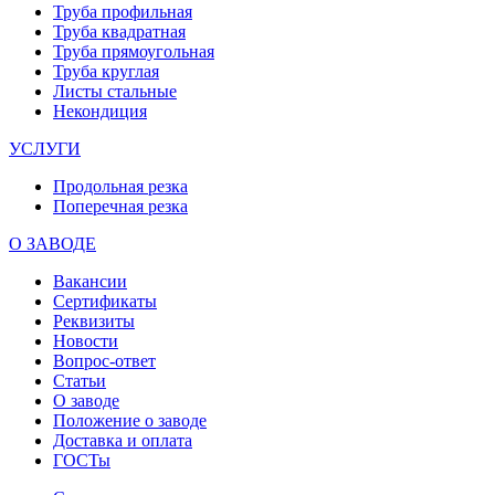
Труба профильная
Труба квадратная
Труба прямоугольная
Труба круглая
Листы стальные
Некондиция
УСЛУГИ
Продольная резка
Поперечная резка
О ЗАВОДЕ
Вакансии
Сертификаты
Реквизиты
Новости
Вопрос-ответ
Статьи
О заводе
Положение о заводе
Доставка и оплата
ГОСТы