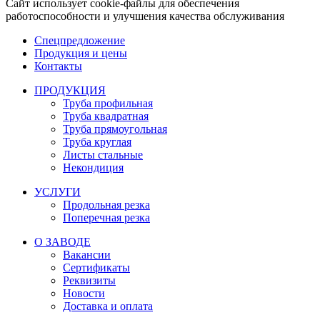
Сайт использует cookie-файлы для обеспечения
работоспособности и улучшения качества обслуживания
Спецпредложение
Продукция и цены
Контакты
ПРОДУКЦИЯ
Труба профильная
Труба квадратная
Труба прямоугольная
Труба круглая
Листы стальные
Некондиция
УСЛУГИ
Продольная резка
Поперечная резка
О ЗАВОДЕ
Вакансии
Сертификаты
Реквизиты
Новости
Доставка и оплата