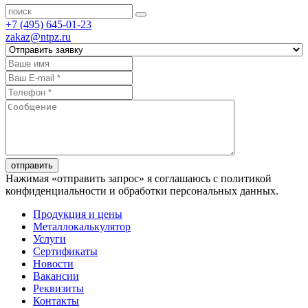
+7 (495) 645-01-23
zakaz@ntpz.ru
отправить
Нажимая «отправить запрос» я соглашаюсь с политикой
конфиденциальности и обработки персональных данных.
Продукция и цены
Металлокалькулятор
Услуги
Сертификаты
Новости
Вакансии
Реквизиты
Контакты