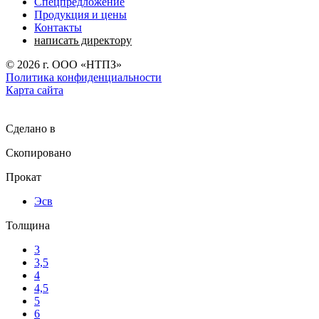
Спецпредложение
Продукция и цены
Контакты
написать директору
©
2026
г. ООО «НТПЗ»
Политика конфиденциальности
Карта сайта
Сделано в
Скопировано
Прокат
Эсв
Толщина
3
3,5
4
4,5
5
6