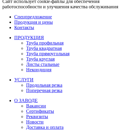
Сайт использует cookie-файлы для обеспечения
работоспособности и улучшения качества обслуживания
Спецпредложение
Продукция и цены
Контакты
ПРОДУКЦИЯ
Труба профильная
Труба квадратная
Труба прямоугольная
Труба круглая
Листы стальные
Некондиция
УСЛУГИ
Продольная резка
Поперечная резка
О ЗАВОДЕ
Вакансии
Сертификаты
Реквизиты
Новости
Доставка и оплата