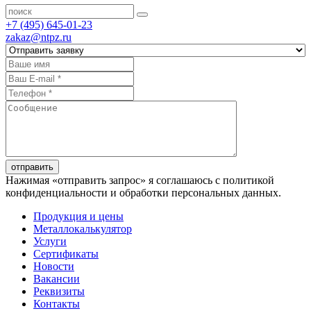
+7 (495) 645-01-23
zakaz@ntpz.ru
отправить
Нажимая «отправить запрос» я соглашаюсь с политикой
конфиденциальности и обработки персональных данных.
Продукция и цены
Металлокалькулятор
Услуги
Сертификаты
Новости
Вакансии
Реквизиты
Контакты