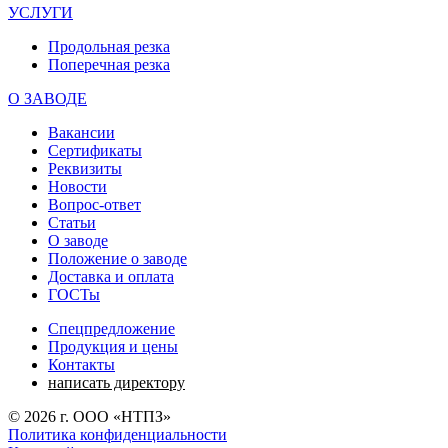
УСЛУГИ
Продольная резка
Поперечная резка
О ЗАВОДЕ
Вакансии
Сертификаты
Реквизиты
Новости
Вопрос-ответ
Статьи
О заводе
Положение о заводе
Доставка и оплата
ГОСТы
Спецпредложение
Продукция и цены
Контакты
написать директору
©
2026
г. ООО «НТПЗ»
Политика конфиденциальности