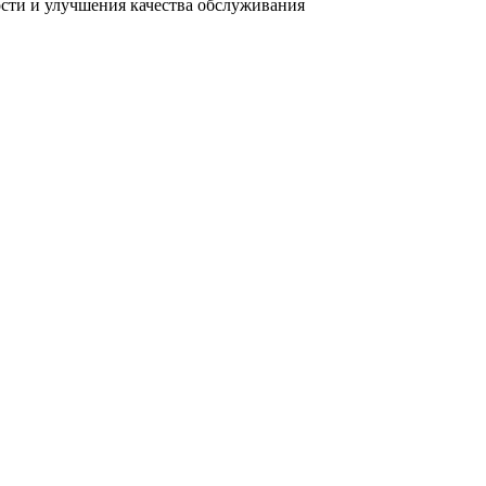
ости и улучшения качества обслуживания