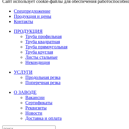
Сайт использует cookie-файлы для обеспечения работоспособн
Спецпредложение
Продукция и цены
Контакты
ПРОДУКЦИЯ
Труба профильная
Труба квадратная
Труба прямоугольная
Труба круглая
Листы стальные
Некондиция
УСЛУГИ
Продольная резка
Поперечная резка
О ЗАВОДЕ
Вакансии
Сертификаты
Реквизиты
Новости
Доставка и оплата