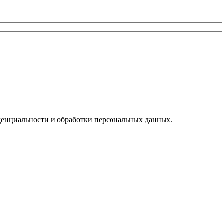
денциальности и обработки персональных данных.