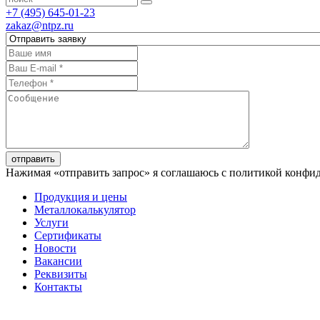
+7 (495) 645-01-23
zakaz@ntpz.ru
отправить
Нажимая «отправить запрос» я соглашаюсь с политикой конфи
Продукция и цены
Металлокалькулятор
Услуги
Сертификаты
Новости
Вакансии
Реквизиты
Контакты