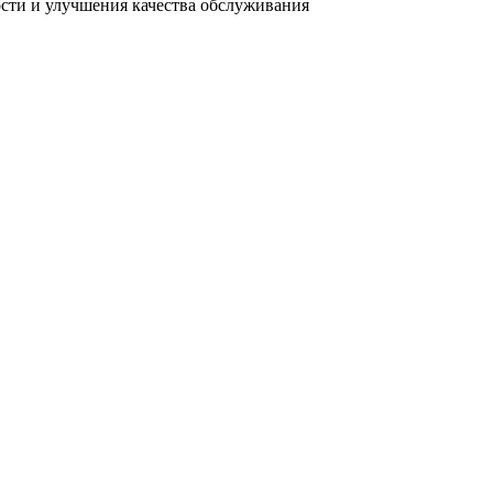
ости и улучшения качества обслуживания