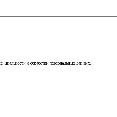
денциальности и обработки персональных данных.