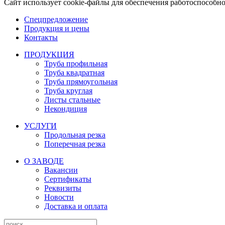
Сайт использует cookie-файлы для обеспечения работоспособн
Спецпредложение
Продукция и цены
Контакты
ПРОДУКЦИЯ
Труба профильная
Труба квадратная
Труба прямоугольная
Труба круглая
Листы стальные
Некондиция
УСЛУГИ
Продольная резка
Поперечная резка
О ЗАВОДЕ
Вакансии
Сертификаты
Реквизиты
Новости
Доставка и оплата