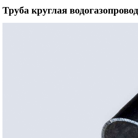
Труба круглая водогазопрово