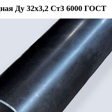
дная Ду 32х3,2 Ст3 6000 ГОСТ