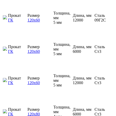
Толщина,
Прокат
Размер
Длина, мм
Сталь
мм
ГК
120х60
12000
09Г2С
5 мм
Толщина,
Прокат
Размер
Длина, мм
Сталь
мм
ГК
120х60
6000
Ст3
5 мм
Толщина,
Прокат
Размер
Длина, мм
Сталь
мм
ГК
120х60
12000
Ст3
5 мм
Толщина,
Прокат
Размер
Длина, мм
Сталь
мм
ГК
120х80
6000
Ст3