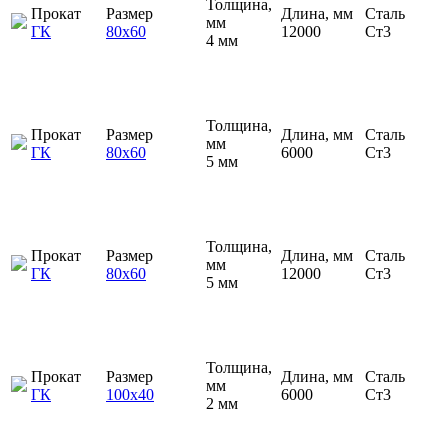
Толщина,
Прокат
Размер
Длина, мм
Сталь
мм
ГК
80х60
12000
Ст3
4 мм
Толщина,
Прокат
Размер
Длина, мм
Сталь
мм
ГК
80х60
6000
Ст3
5 мм
Толщина,
Прокат
Размер
Длина, мм
Сталь
мм
ГК
80х60
12000
Ст3
5 мм
Толщина,
Прокат
Размер
Длина, мм
Сталь
мм
ГК
100х40
6000
Ст3
2 мм