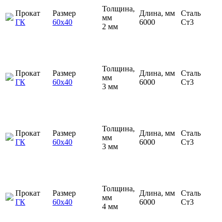
Толщина,
Прокат
Размер
Длина, мм
Сталь
мм
ГК
60х40
6000
Ст3
2 мм
Толщина,
Прокат
Размер
Длина, мм
Сталь
мм
ГК
60х40
6000
Ст3
3 мм
Толщина,
Прокат
Размер
Длина, мм
Сталь
мм
ГК
60х40
6000
Ст3
3 мм
Толщина,
Прокат
Размер
Длина, мм
Сталь
мм
ГК
60х40
6000
Ст3
4 мм