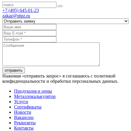
+7 (495) 645-01-23
zakaz@ntpz.ru
отправить
Нажимая «отправить запрос» я соглашаюсь с политикой
конфиденциальности и обработки персональных данных.
Продукция и цены
Металлокалькулятор
Услуги
Сертификаты
Новости
Вакансии
Реквизиты
Контакты