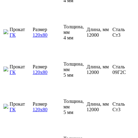
4 мм
Толщина,
Прокат
Размер
Длина, мм
Сталь
мм
ГК
120х80
12000
Ст3
4 мм
Толщина,
Прокат
Размер
Длина, мм
Сталь
мм
ГК
120х80
12000
09Г2С
5 мм
Толщина,
Прокат
Размер
Длина, мм
Сталь
мм
ГК
120х80
12000
Ст3
5 мм