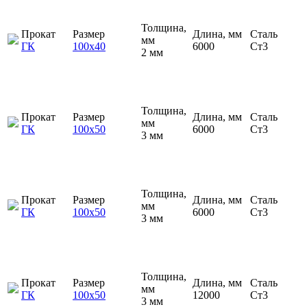
Толщина,
Прокат
Размер
Длина, мм
Сталь
мм
ГК
100х40
6000
Ст3
2 мм
Толщина,
Прокат
Размер
Длина, мм
Сталь
мм
ГК
100х50
6000
Ст3
3 мм
Толщина,
Прокат
Размер
Длина, мм
Сталь
мм
ГК
100х50
6000
Ст3
3 мм
Толщина,
Прокат
Размер
Длина, мм
Сталь
мм
ГК
100х50
12000
Ст3
3 мм