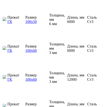
Толщина,
Прокат
Размер
Длина, мм
Сталь
мм
ГК
100х50
6000
Ст3
6 мм
Толщина,
Прокат
Размер
Длина, мм
Сталь
мм
ГК
100х60
6000
Ст3
3 мм
Толщина,
Прокат
Размер
Длина, мм
Сталь
мм
ГК
100х60
12000
Ст3
3 мм
Толщина,
Прокат
Размер
Длина, мм
Сталь
мм