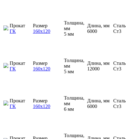
Толщина,
Прокат
Размер
Длина, мм
Сталь
мм
ГК
160х120
6000
Ст3
5 мм
Толщина,
Прокат
Размер
Длина, мм
Сталь
мм
ГК
160х120
12000
Ст3
5 мм
Толщина,
Прокат
Размер
Длина, мм
Сталь
мм
ГК
160х120
6000
Ст3
6 мм
Толщина,
Прокат
Размер
Длина, мм
Сталь