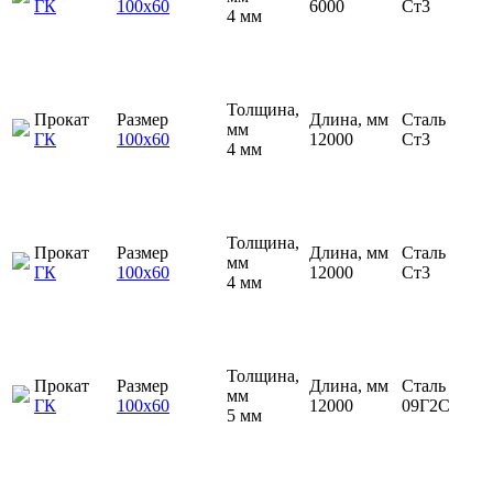
ГК
100х60
6000
Ст3
4 мм
Толщина,
Прокат
Размер
Длина, мм
Сталь
мм
ГК
100х60
12000
Ст3
4 мм
Толщина,
Прокат
Размер
Длина, мм
Сталь
мм
ГК
100х60
12000
Ст3
4 мм
Толщина,
Прокат
Размер
Длина, мм
Сталь
мм
ГК
100х60
12000
09Г2С
5 мм