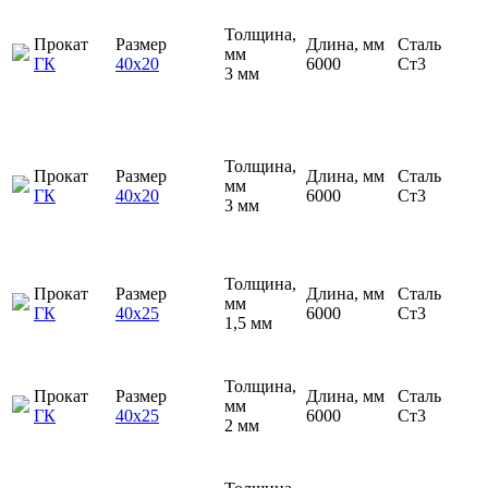
Толщина,
Прокат
Размер
Длина, мм
Сталь
мм
ГК
40х20
6000
Ст3
3 мм
Толщина,
Прокат
Размер
Длина, мм
Сталь
мм
ГК
40х20
6000
Ст3
3 мм
Толщина,
Прокат
Размер
Длина, мм
Сталь
мм
ГК
40х25
6000
Ст3
1,5 мм
Толщина,
Прокат
Размер
Длина, мм
Сталь
мм
ГК
40х25
6000
Ст3
2 мм