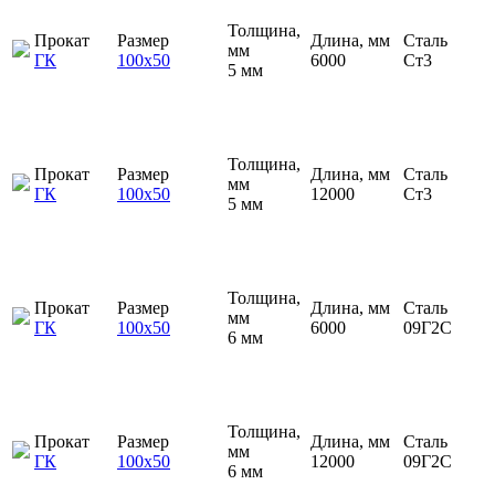
Толщина,
Прокат
Размер
Длина, мм
Сталь
мм
ГК
100х50
6000
Ст3
5 мм
Толщина,
Прокат
Размер
Длина, мм
Сталь
мм
ГК
100х50
12000
Ст3
5 мм
Толщина,
Прокат
Размер
Длина, мм
Сталь
мм
ГК
100х50
6000
09Г2С
6 мм
Толщина,
Прокат
Размер
Длина, мм
Сталь
мм
ГК
100х50
12000
09Г2С
6 мм