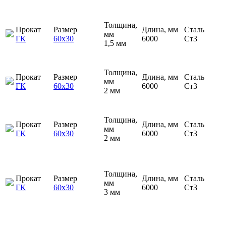
Толщина,
Прокат
Размер
Длина, мм
Сталь
мм
ГК
60х30
6000
Ст3
1,5 мм
Толщина,
Прокат
Размер
Длина, мм
Сталь
мм
ГК
60х30
6000
Ст3
2 мм
Толщина,
Прокат
Размер
Длина, мм
Сталь
мм
ГК
60х30
6000
Ст3
2 мм
Толщина,
Прокат
Размер
Длина, мм
Сталь
мм
ГК
60х30
6000
Ст3
3 мм