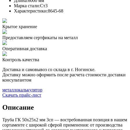
Длина:
6000 мм
Марка стали:
Ст3
Характеристики:
8645-68
Крытое хранение
Предоставляем сертфикаты на металл
Оперативная доставка
Контроль качества
Доставка и самовывоз со склада в г. Ногинске.
Доставку можно оформить после расчета стоимости доставки
консультантом
металлокалькулятор
Скачать прайс-лист
Описание
Труба ГК 50х25x2 мм 3сп — востребованная позиция в нашем
сортаменте с широкой сферой применения: от производства