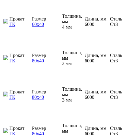
Толщина,
Прокат
Размер
Длина, мм
Сталь
мм
ГК
60х40
6000
Ст3
4 мм
Толщина,
Прокат
Размер
Длина, мм
Сталь
мм
ГК
80х40
6000
Ст3
2 мм
Толщина,
Прокат
Размер
Длина, мм
Сталь
мм
ГК
80х40
6000
Ст3
3 мм
Толщина,
Прокат
Размер
Длина, мм
Сталь
мм
ГК
80х40
6000
Ст3