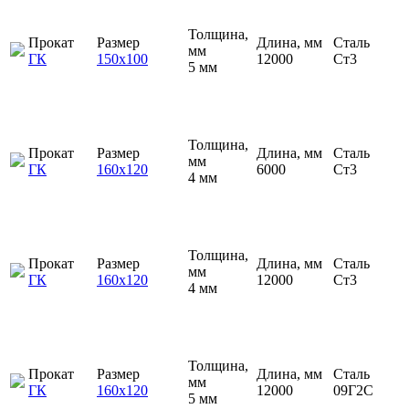
Толщина,
Прокат
Размер
Длина, мм
Сталь
мм
ГК
150х100
12000
Ст3
5 мм
Толщина,
Прокат
Размер
Длина, мм
Сталь
мм
ГК
160х120
6000
Ст3
4 мм
Толщина,
Прокат
Размер
Длина, мм
Сталь
мм
ГК
160х120
12000
Ст3
4 мм
Толщина,
Прокат
Размер
Длина, мм
Сталь
мм
ГК
160х120
12000
09Г2С
5 мм