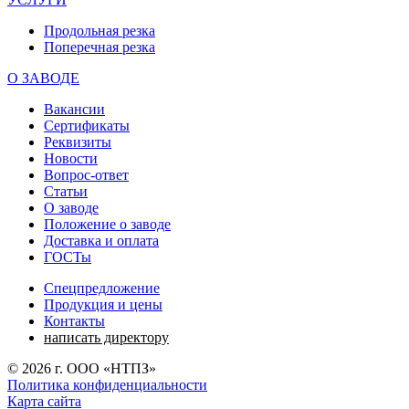
Продольная резка
Поперечная резка
О ЗАВОДЕ
Вакансии
Сертификаты
Реквизиты
Новости
Вопрос-ответ
Статьи
О заводе
Положение о заводе
Доставка и оплата
ГОСТы
Спецпредложение
Продукция и цены
Контакты
написать директору
©
2026
г. ООО «НТПЗ»
Политика конфиденциальности
Карта сайта