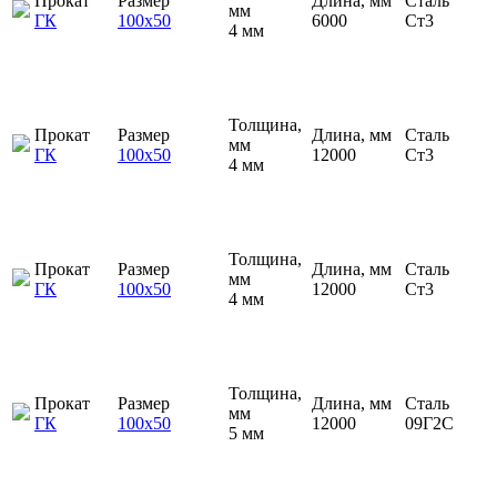
Прокат
Размер
Длина, мм
Сталь
мм
ГК
100х50
6000
Ст3
4 мм
Толщина,
Прокат
Размер
Длина, мм
Сталь
мм
ГК
100х50
12000
Ст3
4 мм
Толщина,
Прокат
Размер
Длина, мм
Сталь
мм
ГК
100х50
12000
Ст3
4 мм
Толщина,
Прокат
Размер
Длина, мм
Сталь
мм
ГК
100х50
12000
09Г2С
5 мм