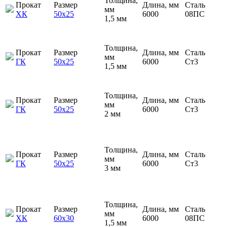
Толщина,
Прокат
Размер
Длина, мм
Сталь
мм
ХК
50х25
6000
08ПС
1,5 мм
Толщина,
Прокат
Размер
Длина, мм
Сталь
мм
ГК
50х25
6000
Ст3
1,5 мм
Толщина,
Прокат
Размер
Длина, мм
Сталь
мм
ГК
50х25
6000
Ст3
2 мм
Толщина,
Прокат
Размер
Длина, мм
Сталь
мм
ГК
50х25
6000
Ст3
3 мм
Толщина,
Прокат
Размер
Длина, мм
Сталь
мм
ХК
60х30
6000
08ПС
1,5 мм