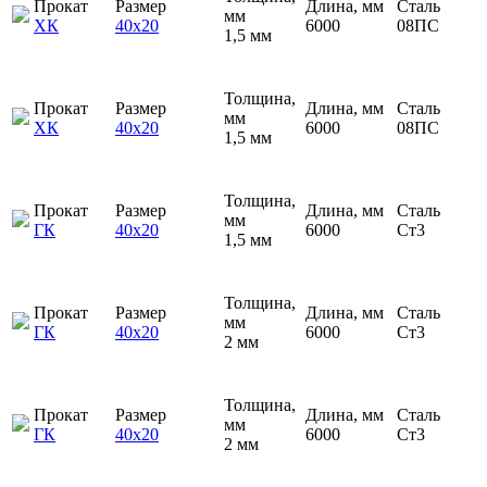
Прокат
Размер
Длина, мм
Сталь
мм
ХК
40х20
6000
08ПС
1,5 мм
Толщина,
Прокат
Размер
Длина, мм
Сталь
мм
ХК
40х20
6000
08ПС
1,5 мм
Толщина,
Прокат
Размер
Длина, мм
Сталь
мм
ГК
40х20
6000
Ст3
1,5 мм
Толщина,
Прокат
Размер
Длина, мм
Сталь
мм
ГК
40х20
6000
Ст3
2 мм
Толщина,
Прокат
Размер
Длина, мм
Сталь
мм
ГК
40х20
6000
Ст3
2 мм