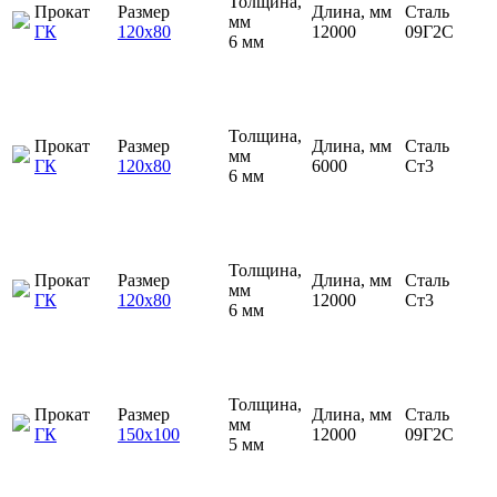
Толщина,
Прокат
Размер
Длина, мм
Сталь
мм
ГК
120х80
12000
09Г2С
6 мм
Толщина,
Прокат
Размер
Длина, мм
Сталь
мм
ГК
120х80
6000
Ст3
6 мм
Толщина,
Прокат
Размер
Длина, мм
Сталь
мм
ГК
120х80
12000
Ст3
6 мм
Толщина,
Прокат
Размер
Длина, мм
Сталь
мм
ГК
150х100
12000
09Г2С
5 мм