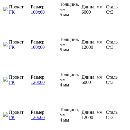
Толщина,
Прокат
Размер
Длина, мм
Сталь
мм
ГК
100х60
6000
Ст3
5 мм
Толщина,
Прокат
Размер
Длина, мм
Сталь
мм
ГК
100х60
12000
Ст3
5 мм
Толщина,
Прокат
Размер
Длина, мм
Сталь
мм
ГК
120х60
6000
Ст3
4 мм
Толщина,
Прокат
Размер
Длина, мм
Сталь
мм
ГК
120х60
12000
Ст3
4 мм