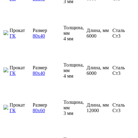
3 мм
Толщина,
Прокат
Размер
Длина, мм
Сталь
мм
ГК
80х40
6000
Ст3
4 мм
Толщина,
Прокат
Размер
Длина, мм
Сталь
мм
ГК
80х40
6000
Ст3
4 мм
Толщина,
Прокат
Размер
Длина, мм
Сталь
мм
ГК
80х60
12000
Ст3
3 мм