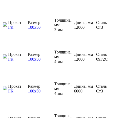
Толщина,
Прокат
Размер
Длина, мм
Сталь
мм
ГК
100х50
12000
Ст3
3 мм
Толщина,
Прокат
Размер
Длина, мм
Сталь
мм
ГК
100х50
12000
09Г2С
4 мм
Толщина,
Прокат
Размер
Длина, мм
Сталь
мм
ГК
100х50
6000
Ст3
4 мм
Толщина,