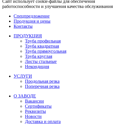
Сайт использует cookie-файлы для обеспечения
работоспособности и улучшения качества обслуживания
Спецпредложение
Продукция и цены
Контакты
ПРОДУКЦИЯ
Труба профильная
Труба квадратная
Труба прямоугольная
Труба круглая
Листы стальные
Некондиция
УСЛУГИ
Продольная резка
Поперечная резка
О ЗАВОДЕ
Вакансии
Сертификаты
Реквизиты
Новости
Доставка и оплата