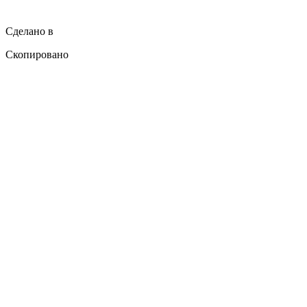
Сделано в
Скопировано