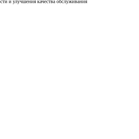
ости и улучшения качества обслуживания