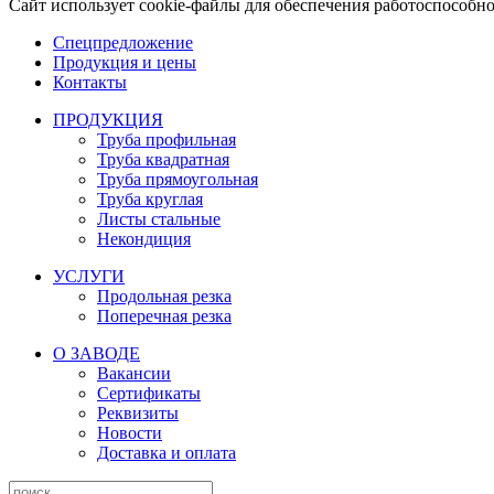
Сайт использует cookie-файлы для обеспечения работоспособн
Спецпредложение
Продукция и цены
Контакты
ПРОДУКЦИЯ
Труба профильная
Труба квадратная
Труба прямоугольная
Труба круглая
Листы стальные
Некондиция
УСЛУГИ
Продольная резка
Поперечная резка
О ЗАВОДЕ
Вакансии
Сертификаты
Реквизиты
Новости
Доставка и оплата