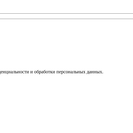
денциальности и обработки персональных данных.