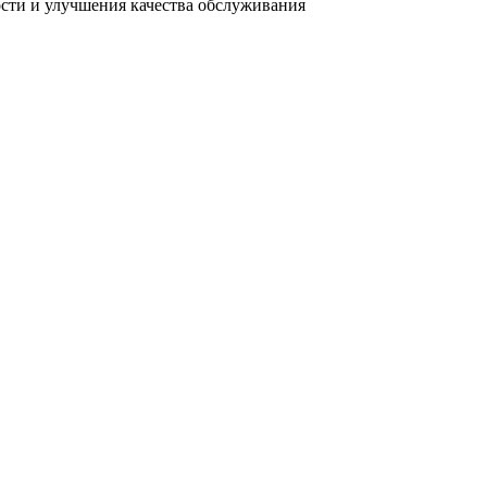
ости и улучшения качества обслуживания