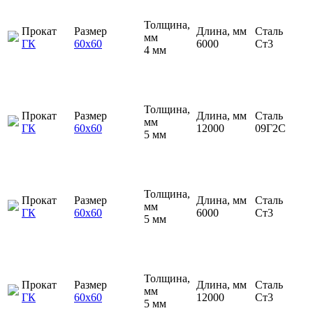
Толщина,
Прокат
Размер
Длина, мм
Сталь
мм
ГК
60х60
6000
Ст3
4 мм
Толщина,
Прокат
Размер
Длина, мм
Сталь
мм
ГК
60х60
12000
09Г2С
5 мм
Толщина,
Прокат
Размер
Длина, мм
Сталь
мм
ГК
60х60
6000
Ст3
5 мм
Толщина,
Прокат
Размер
Длина, мм
Сталь
мм
ГК
60х60
12000
Ст3
5 мм