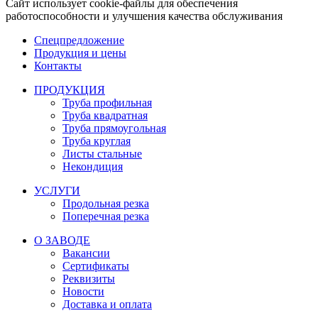
Сайт использует cookie-файлы для обеспечения
работоспособности и улучшения качества обслуживания
Спецпредложение
Продукция и цены
Контакты
ПРОДУКЦИЯ
Труба профильная
Труба квадратная
Труба прямоугольная
Труба круглая
Листы стальные
Некондиция
УСЛУГИ
Продольная резка
Поперечная резка
О ЗАВОДЕ
Вакансии
Сертификаты
Реквизиты
Новости
Доставка и оплата