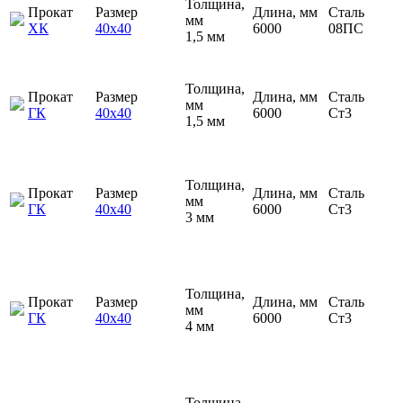
Толщина,
Прокат
Размер
Длина, мм
Сталь
мм
ХК
40х40
6000
08ПС
1,5 мм
Толщина,
Прокат
Размер
Длина, мм
Сталь
мм
ГК
40х40
6000
Ст3
1,5 мм
Толщина,
Прокат
Размер
Длина, мм
Сталь
мм
ГК
40х40
6000
Ст3
3 мм
Толщина,
Прокат
Размер
Длина, мм
Сталь
мм
ГК
40х40
6000
Ст3
4 мм
Толщина,