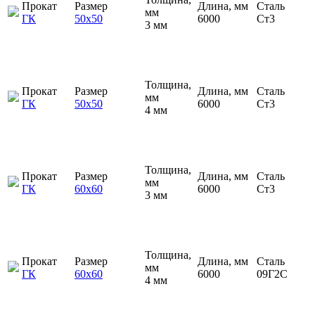
Прокат
Размер
Длина, мм
Сталь
мм
ГК
50х50
6000
Ст3
3 мм
Толщина,
Прокат
Размер
Длина, мм
Сталь
мм
ГК
50х50
6000
Ст3
4 мм
Толщина,
Прокат
Размер
Длина, мм
Сталь
мм
ГК
60х60
6000
Ст3
3 мм
Толщина,
Прокат
Размер
Длина, мм
Сталь
мм
ГК
60х60
6000
09Г2С
4 мм