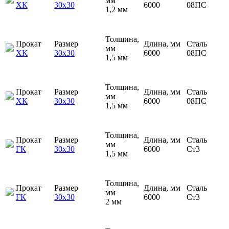
мм
ХК
30х30
6000
08ПС
1,2 мм
Толщина,
Прокат
Размер
Длина, мм
Сталь
мм
ХК
30х30
6000
08ПС
1,5 мм
Толщина,
Прокат
Размер
Длина, мм
Сталь
мм
ХК
30х30
6000
08ПС
1,5 мм
Толщина,
Прокат
Размер
Длина, мм
Сталь
мм
ГК
30х30
6000
Ст3
1,5 мм
Толщина,
Прокат
Размер
Длина, мм
Сталь
мм
ГК
30х30
6000
Ст3
2 мм