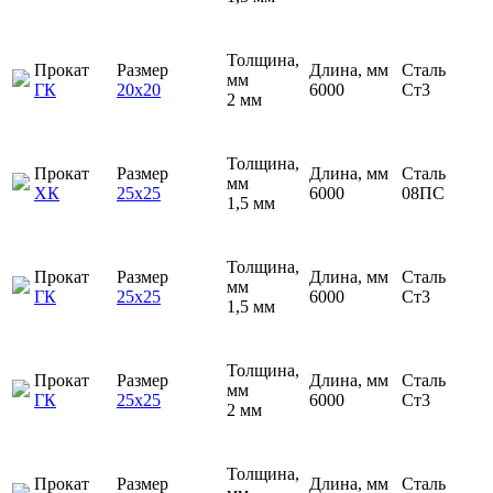
Толщина,
Прокат
Размер
Длина, мм
Сталь
мм
ГК
20х20
6000
Ст3
2 мм
Толщина,
Прокат
Размер
Длина, мм
Сталь
мм
ХК
25х25
6000
08ПС
1,5 мм
Толщина,
Прокат
Размер
Длина, мм
Сталь
мм
ГК
25х25
6000
Ст3
1,5 мм
Толщина,
Прокат
Размер
Длина, мм
Сталь
мм
ГК
25х25
6000
Ст3
2 мм
Толщина,
Прокат
Размер
Длина, мм
Сталь