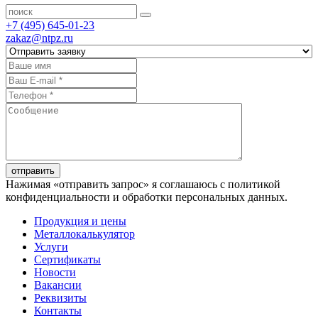
+7 (495) 645-01-23
zakaz@ntpz.ru
отправить
Нажимая «отправить запрос» я соглашаюсь с политикой
конфиденциальности и обработки персональных данных.
Продукция и цены
Металлокалькулятор
Услуги
Сертификаты
Новости
Вакансии
Реквизиты
Контакты