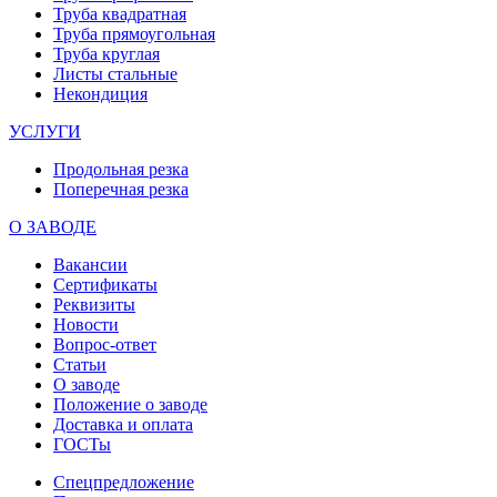
Труба квадратная
Труба прямоугольная
Труба круглая
Листы стальные
Некондиция
УСЛУГИ
Продольная резка
Поперечная резка
О ЗАВОДЕ
Вакансии
Сертификаты
Реквизиты
Новости
Вопрос-ответ
Статьи
О заводе
Положение о заводе
Доставка и оплата
ГОСТы
Спецпредложение