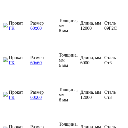
Толщина,
Прокат
Размер
Длина, мм
Сталь
мм
ГК
60х60
12000
09Г2С
6 мм
Толщина,
Прокат
Размер
Длина, мм
Сталь
мм
ГК
60х60
6000
Ст3
6 мм
Толщина,
Прокат
Размер
Длина, мм
Сталь
мм
ГК
60х60
12000
Ст3
6 мм
Толщина,
Прокат
Размер
Длина, мм
Сталь