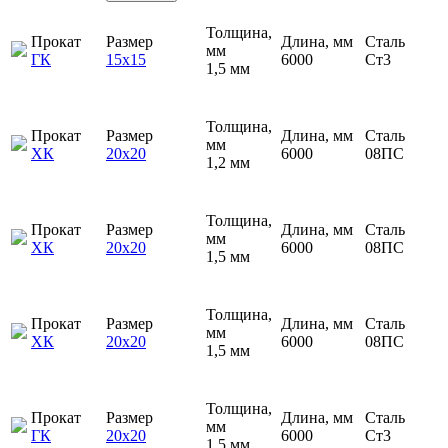
Толщина,
Прокат
Размер
Длина, мм
Сталь
мм
ГК
15х15
6000
Ст3
1,5 мм
Толщина,
Прокат
Размер
Длина, мм
Сталь
мм
ХК
20х20
6000
08ПС
1,2 мм
Толщина,
Прокат
Размер
Длина, мм
Сталь
мм
ХК
20х20
6000
08ПС
1,5 мм
Толщина,
Прокат
Размер
Длина, мм
Сталь
мм
ХК
20х20
6000
08ПС
1,5 мм
Толщина,
Прокат
Размер
Длина, мм
Сталь
мм
ГК
20х20
6000
Ст3
1,5 мм