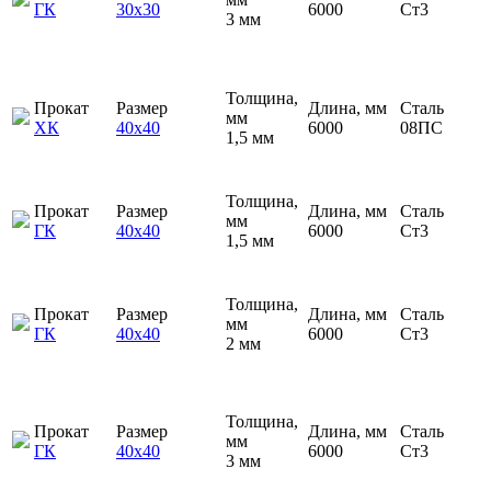
ГК
30х30
6000
Ст3
3 мм
Толщина,
Прокат
Размер
Длина, мм
Сталь
мм
ХК
40х40
6000
08ПС
1,5 мм
Толщина,
Прокат
Размер
Длина, мм
Сталь
мм
ГК
40х40
6000
Ст3
1,5 мм
Толщина,
Прокат
Размер
Длина, мм
Сталь
мм
ГК
40х40
6000
Ст3
2 мм
Толщина,
Прокат
Размер
Длина, мм
Сталь
мм
ГК
40х40
6000
Ст3
3 мм