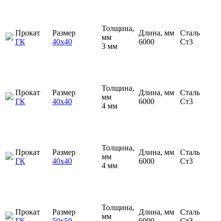
Толщина,
Прокат
Размер
Длина, мм
Сталь
мм
ГК
40х40
6000
Ст3
3 мм
Толщина,
Прокат
Размер
Длина, мм
Сталь
мм
ГК
40х40
6000
Ст3
4 мм
Толщина,
Прокат
Размер
Длина, мм
Сталь
мм
ГК
40х40
6000
Ст3
4 мм
Толщина,
Прокат
Размер
Длина, мм
Сталь
мм
ГК
50х50
6000
Ст3