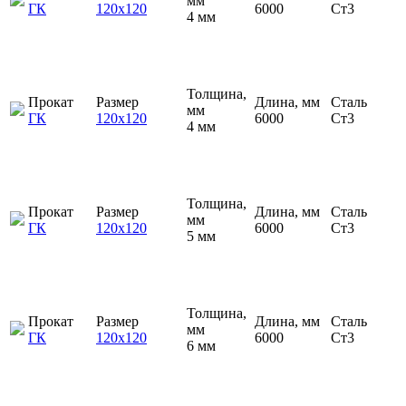
мм
ГК
120х120
6000
Ст3
4 мм
Толщина,
Прокат
Размер
Длина, мм
Сталь
мм
ГК
120х120
6000
Ст3
4 мм
Толщина,
Прокат
Размер
Длина, мм
Сталь
мм
ГК
120х120
6000
Ст3
5 мм
Толщина,
Прокат
Размер
Длина, мм
Сталь
мм
ГК
120х120
6000
Ст3
6 мм