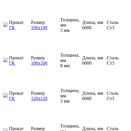
Толщина,
Прокат
Размер
Длина, мм
Сталь
мм
ГК
100х100
6000
Ст3
5 мм
Толщина,
Прокат
Размер
Длина, мм
Сталь
мм
ГК
100х100
6000
Ст3
8 мм
Толщина,
Прокат
Размер
Длина, мм
Сталь
мм
ГК
120х120
6000
Ст3
3 мм
Толщина,
Прокат
Размер
Длина, мм
Сталь