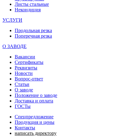
Листы стальные
Некондиция
УСЛУГИ
Продольная резка
Поперечная резка
О ЗАВОДЕ
Вакансии
Сертификаты
Реквизиты
Новости
Вопрос-ответ
Статьи
О заводе
Положение о заводе
Доставка и оплата
ГОСТы
Спецпредложение
Продукция и цены
Контакты
написать директору