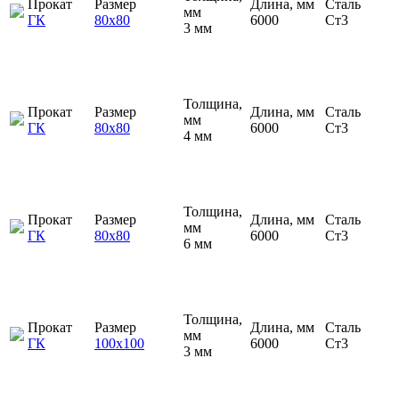
Прокат
Размер
Длина, мм
Сталь
мм
ГК
80х80
6000
Ст3
3 мм
Толщина,
Прокат
Размер
Длина, мм
Сталь
мм
ГК
80х80
6000
Ст3
4 мм
Толщина,
Прокат
Размер
Длина, мм
Сталь
мм
ГК
80х80
6000
Ст3
6 мм
Толщина,
Прокат
Размер
Длина, мм
Сталь
мм
ГК
100х100
6000
Ст3
3 мм