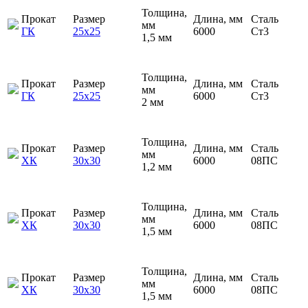
Толщина,
Прокат
Размер
Длина, мм
Сталь
мм
ГК
25х25
6000
Ст3
1,5 мм
Толщина,
Прокат
Размер
Длина, мм
Сталь
мм
ГК
25х25
6000
Ст3
2 мм
Толщина,
Прокат
Размер
Длина, мм
Сталь
мм
ХК
30х30
6000
08ПС
1,2 мм
Толщина,
Прокат
Размер
Длина, мм
Сталь
мм
ХК
30х30
6000
08ПС
1,5 мм
Толщина,
Прокат
Размер
Длина, мм
Сталь
мм
ХК
30х30
6000
08ПС
1,5 мм