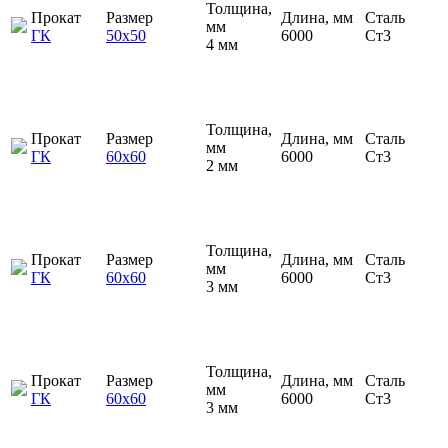
Толщина,
Прокат
Размер
Длина, мм
Сталь
мм
ГК
50х50
6000
Ст3
4 мм
Толщина,
Прокат
Размер
Длина, мм
Сталь
мм
ГК
60х60
6000
Ст3
2 мм
Толщина,
Прокат
Размер
Длина, мм
Сталь
мм
ГК
60х60
6000
Ст3
3 мм
Толщина,
Прокат
Размер
Длина, мм
Сталь
мм
ГК
60х60
6000
Ст3
3 мм