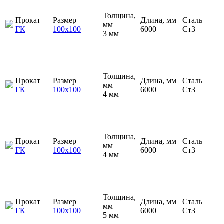
Толщина,
Прокат
Размер
Длина, мм
Сталь
мм
ГК
100х100
6000
Ст3
3 мм
Толщина,
Прокат
Размер
Длина, мм
Сталь
мм
ГК
100х100
6000
Ст3
4 мм
Толщина,
Прокат
Размер
Длина, мм
Сталь
мм
ГК
100х100
6000
Ст3
4 мм
Толщина,
Прокат
Размер
Длина, мм
Сталь
мм
ГК
100х100
6000
Ст3
5 мм