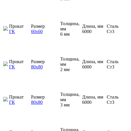
Толщина,
Прокат
Размер
Длина, мм
Сталь
мм
ГК
60х60
6000
Ст3
6 мм
Толщина,
Прокат
Размер
Длина, мм
Сталь
мм
ГК
80х80
6000
Ст3
2 мм
Толщина,
Прокат
Размер
Длина, мм
Сталь
мм
ГК
80х80
6000
Ст3
3 мм
Толщина,