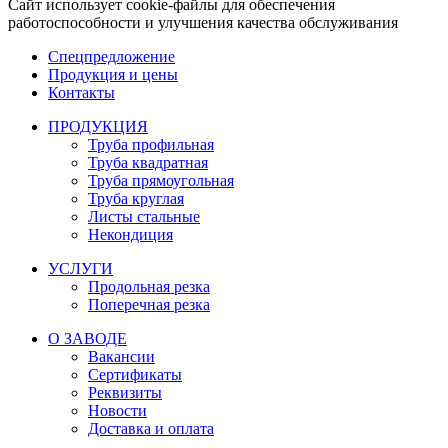
Сайт использует cookie-файлы для обеспечения
работоспособности и улучшения качества обслуживания
Спецпредложение
Продукция и цены
Контакты
ПРОДУКЦИЯ
Труба профильная
Труба квадратная
Труба прямоугольная
Труба круглая
Листы стальные
Некондиция
УСЛУГИ
Продольная резка
Поперечная резка
О ЗАВОДЕ
Вакансии
Сертификаты
Реквизиты
Новости
Доставка и оплата