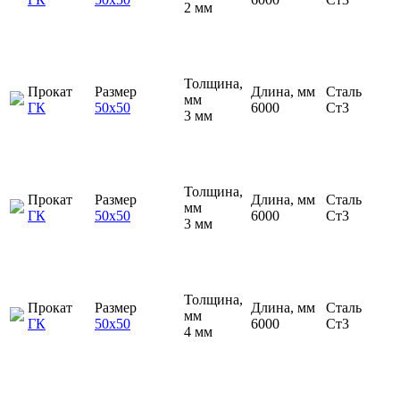
2 мм
Толщина,
Прокат
Размер
Длина, мм
Сталь
мм
ГК
50х50
6000
Ст3
3 мм
Толщина,
Прокат
Размер
Длина, мм
Сталь
мм
ГК
50х50
6000
Ст3
3 мм
Толщина,
Прокат
Размер
Длина, мм
Сталь
мм
ГК
50х50
6000
Ст3
4 мм