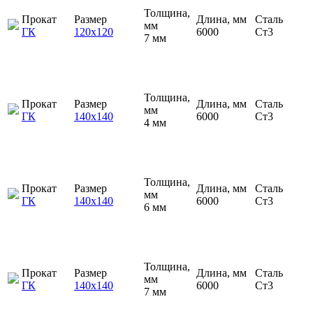
Толщина,
Прокат
Размер
Длина, мм
Сталь
мм
ГК
120х120
6000
Ст3
7 мм
Толщина,
Прокат
Размер
Длина, мм
Сталь
мм
ГК
140х140
6000
Ст3
4 мм
Толщина,
Прокат
Размер
Длина, мм
Сталь
мм
ГК
140х140
6000
Ст3
6 мм
Толщина,
Прокат
Размер
Длина, мм
Сталь
мм
ГК
140х140
6000
Ст3
7 мм