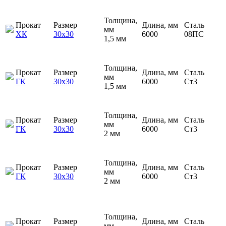
Толщина,
Прокат
Размер
Длина, мм
Сталь
мм
ХК
30х30
6000
08ПС
1,5 мм
Толщина,
Прокат
Размер
Длина, мм
Сталь
мм
ГК
30х30
6000
Ст3
1,5 мм
Толщина,
Прокат
Размер
Длина, мм
Сталь
мм
ГК
30х30
6000
Ст3
2 мм
Толщина,
Прокат
Размер
Длина, мм
Сталь
мм
ГК
30х30
6000
Ст3
2 мм
Толщина,
Прокат
Размер
Длина, мм
Сталь
мм