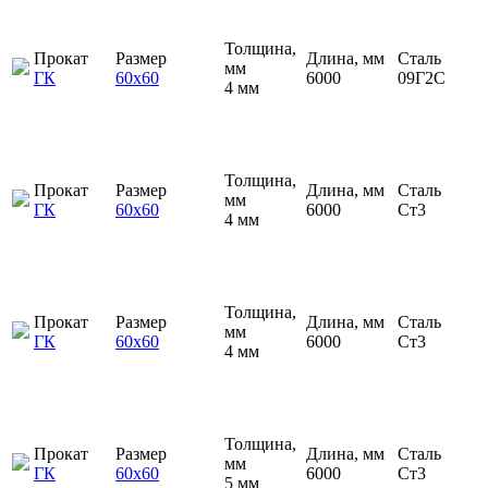
Толщина,
Прокат
Размер
Длина, мм
Сталь
мм
ГК
60х60
6000
09Г2С
4 мм
Толщина,
Прокат
Размер
Длина, мм
Сталь
мм
ГК
60х60
6000
Ст3
4 мм
Толщина,
Прокат
Размер
Длина, мм
Сталь
мм
ГК
60х60
6000
Ст3
4 мм
Толщина,
Прокат
Размер
Длина, мм
Сталь
мм
ГК
60х60
6000
Ст3
5 мм