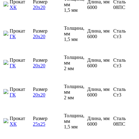
Прокат
Размер
Длина, мм
Сталь
мм
ХК
20х20
6000
08ПС
1,5 мм
Толщина,
Прокат
Размер
Длина, мм
Сталь
мм
ГК
20х20
6000
Ст3
1,5 мм
Толщина,
Прокат
Размер
Длина, мм
Сталь
мм
ГК
20х20
6000
Ст3
2 мм
Толщина,
Прокат
Размер
Длина, мм
Сталь
мм
ГК
20х20
6000
Ст3
2 мм
Толщина,
Прокат
Размер
Длина, мм
Сталь
мм
ХК
25х25
6000
08ПС
1,5 мм