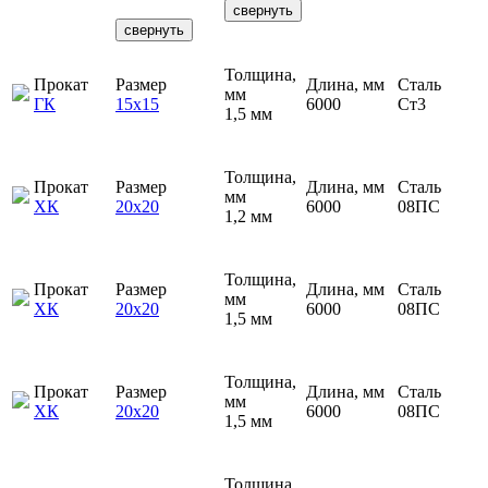
свернуть
свернуть
Толщина,
Прокат
Размер
Длина, мм
Сталь
мм
ГК
15х15
6000
Ст3
1,5 мм
Толщина,
Прокат
Размер
Длина, мм
Сталь
мм
ХК
20х20
6000
08ПС
1,2 мм
Толщина,
Прокат
Размер
Длина, мм
Сталь
мм
ХК
20х20
6000
08ПС
1,5 мм
Толщина,
Прокат
Размер
Длина, мм
Сталь
мм
ХК
20х20
6000
08ПС
1,5 мм
Толщина,