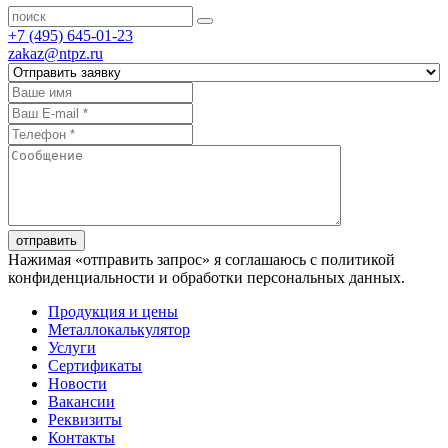
+7 (495) 645-01-23
zakaz@ntpz.ru
отправить
Нажимая «отправить запрос» я соглашаюсь с политикой
конфиденциальности и обработки персональных данных.
Продукция и цены
Металлокалькулятор
Услуги
Сертификаты
Новости
Вакансии
Реквизиты
Контакты