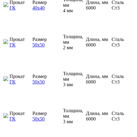
Прокат
Размер
Длина, мм
Сталь
мм
ГК
40х40
6000
Ст3
4 мм
Толщина,
Прокат
Размер
Длина, мм
Сталь
мм
ГК
50х50
6000
Ст3
2 мм
Толщина,
Прокат
Размер
Длина, мм
Сталь
мм
ГК
50х50
6000
Ст3
3 мм
Толщина,
Прокат
Размер
Длина, мм
Сталь
мм
ГК
50х50
6000
Ст3
3 мм