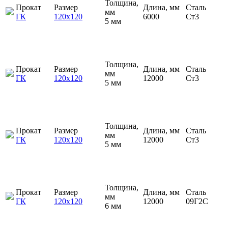
Толщина,
Прокат
Размер
Длина, мм
Сталь
мм
ГК
120х120
6000
Ст3
5 мм
Толщина,
Прокат
Размер
Длина, мм
Сталь
мм
ГК
120х120
12000
Ст3
5 мм
Толщина,
Прокат
Размер
Длина, мм
Сталь
мм
ГК
120х120
12000
Ст3
5 мм
Толщина,
Прокат
Размер
Длина, мм
Сталь
мм
ГК
120х120
12000
09Г2С
6 мм