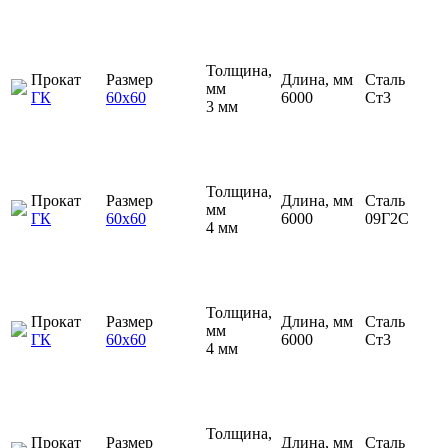
Толщина,
Прокат
Размер
Длина, мм
Сталь
мм
ГК
60х60
6000
Ст3
3 мм
Толщина,
Прокат
Размер
Длина, мм
Сталь
мм
ГК
60х60
6000
09Г2С
4 мм
Толщина,
Прокат
Размер
Длина, мм
Сталь
мм
ГК
60х60
6000
Ст3
4 мм
Толщина,
Прокат
Размер
Длина, мм
Сталь