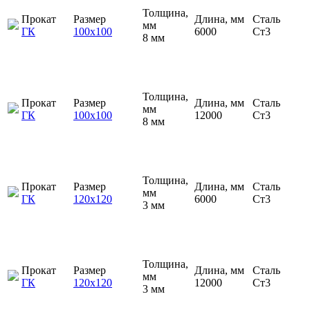
Толщина,
Прокат
Размер
Длина, мм
Сталь
мм
ГК
100х100
6000
Ст3
8 мм
Толщина,
Прокат
Размер
Длина, мм
Сталь
мм
ГК
100х100
12000
Ст3
8 мм
Толщина,
Прокат
Размер
Длина, мм
Сталь
мм
ГК
120х120
6000
Ст3
3 мм
Толщина,
Прокат
Размер
Длина, мм
Сталь
мм
ГК
120х120
12000
Ст3
3 мм