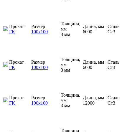
Толщина,
Прокат
Размер
Длина, мм
Сталь
мм
ГК
100х100
6000
Ст3
3 мм
Толщина,
Прокат
Размер
Длина, мм
Сталь
мм
ГК
100х100
6000
Ст3
3 мм
Толщина,
Прокат
Размер
Длина, мм
Сталь
мм
ГК
100х100
12000
Ст3
3 мм
Толщина,