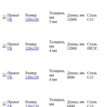
Толщина,
Прокат
Размер
Длина, мм
Сталь
мм
ГК
120х120
12000
Ст3
3 мм
Толщина,
Прокат
Размер
Длина, мм
Сталь
мм
ГК
120х120
12000
09Г2С
4 мм
Толщина,
Прокат
Размер
Длина, мм
Сталь
мм
ГК
120х120
6000
Ст3
4 мм
Толщина,
Прокат
Размер
Длина, мм
Сталь
мм
ГК
120х120
6000
Ст3