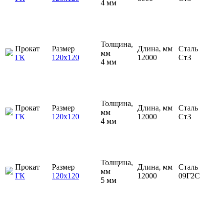
4 мм
Толщина,
Прокат
Размер
Длина, мм
Сталь
мм
ГК
120х120
12000
Ст3
4 мм
Толщина,
Прокат
Размер
Длина, мм
Сталь
мм
ГК
120х120
12000
Ст3
4 мм
Толщина,
Прокат
Размер
Длина, мм
Сталь
мм
ГК
120х120
12000
09Г2С
5 мм