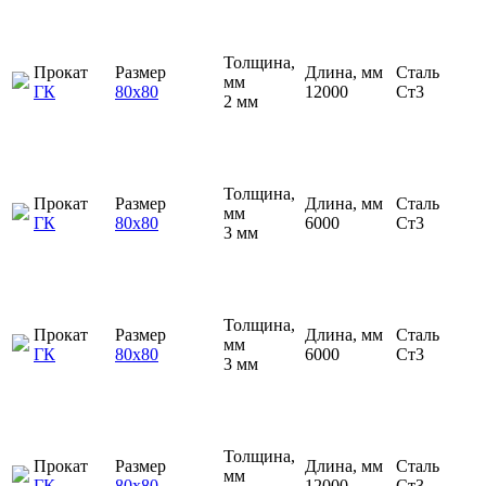
Толщина,
Прокат
Размер
Длина, мм
Сталь
мм
ГК
80х80
12000
Ст3
2 мм
Толщина,
Прокат
Размер
Длина, мм
Сталь
мм
ГК
80х80
6000
Ст3
3 мм
Толщина,
Прокат
Размер
Длина, мм
Сталь
мм
ГК
80х80
6000
Ст3
3 мм
Толщина,
Прокат
Размер
Длина, мм
Сталь
мм
ГК
80х80
12000
Ст3