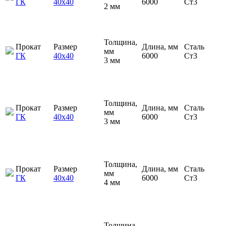
ГК
40х40
6000
Ст3
2 мм
Толщина,
Прокат
Размер
Длина, мм
Сталь
мм
ГК
40х40
6000
Ст3
3 мм
Толщина,
Прокат
Размер
Длина, мм
Сталь
мм
ГК
40х40
6000
Ст3
3 мм
Толщина,
Прокат
Размер
Длина, мм
Сталь
мм
ГК
40х40
6000
Ст3
4 мм
Толщина,