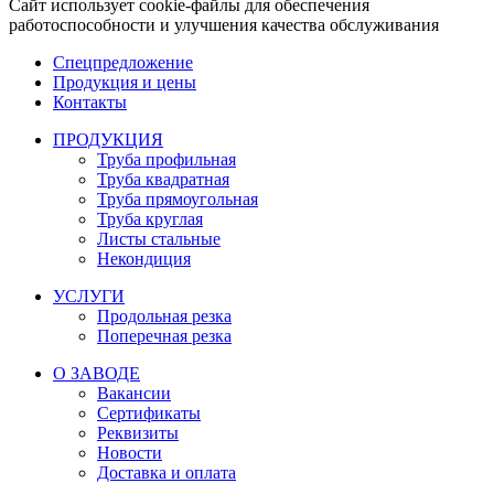
Сайт использует cookie-файлы для обеспечения
работоспособности и улучшения качества обслуживания
Спецпредложение
Продукция и цены
Контакты
ПРОДУКЦИЯ
Труба профильная
Труба квадратная
Труба прямоугольная
Труба круглая
Листы стальные
Некондиция
УСЛУГИ
Продольная резка
Поперечная резка
О ЗАВОДЕ
Вакансии
Сертификаты
Реквизиты
Новости
Доставка и оплата