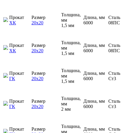
Толщина,
Прокат
Размер
Длина, мм
Сталь
мм
ХК
20х20
6000
08ПС
1,5 мм
Толщина,
Прокат
Размер
Длина, мм
Сталь
мм
ХК
20х20
6000
08ПС
1,5 мм
Толщина,
Прокат
Размер
Длина, мм
Сталь
мм
ГК
20х20
6000
Ст3
1,5 мм
Толщина,
Прокат
Размер
Длина, мм
Сталь
мм
ГК
20х20
6000
Ст3
2 мм
Толщина,
Прокат
Размер
Длина, мм
Сталь
мм