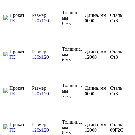
Толщина,
Прокат
Размер
Длина, мм
Сталь
мм
ГК
120х120
6000
Ст3
6 мм
Толщина,
Прокат
Размер
Длина, мм
Сталь
мм
ГК
120х120
12000
Ст3
6 мм
Толщина,
Прокат
Размер
Длина, мм
Сталь
мм
ГК
120х120
6000
Ст3
7 мм
Толщина,
Прокат
Размер
Длина, мм
Сталь
мм
ГК
120х120
12000
09Г2С
8 мм