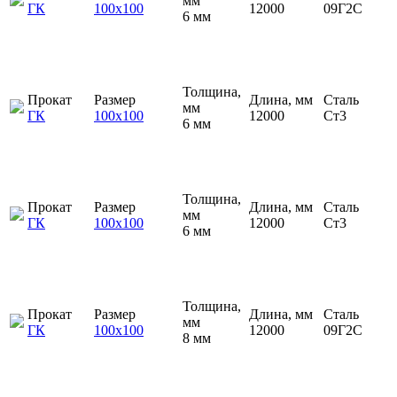
мм
ГК
100х100
12000
09Г2С
6 мм
Толщина,
Прокат
Размер
Длина, мм
Сталь
мм
ГК
100х100
12000
Ст3
6 мм
Толщина,
Прокат
Размер
Длина, мм
Сталь
мм
ГК
100х100
12000
Ст3
6 мм
Толщина,
Прокат
Размер
Длина, мм
Сталь
мм
ГК
100х100
12000
09Г2С
8 мм