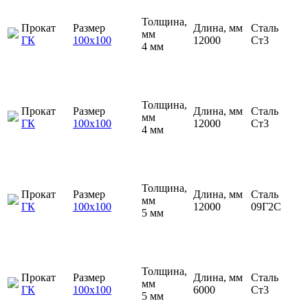
Толщина,
Прокат
Размер
Длина, мм
Сталь
мм
ГК
100х100
12000
Ст3
4 мм
Толщина,
Прокат
Размер
Длина, мм
Сталь
мм
ГК
100х100
12000
Ст3
4 мм
Толщина,
Прокат
Размер
Длина, мм
Сталь
мм
ГК
100х100
12000
09Г2С
5 мм
Толщина,
Прокат
Размер
Длина, мм
Сталь
мм
ГК
100х100
6000
Ст3
5 мм