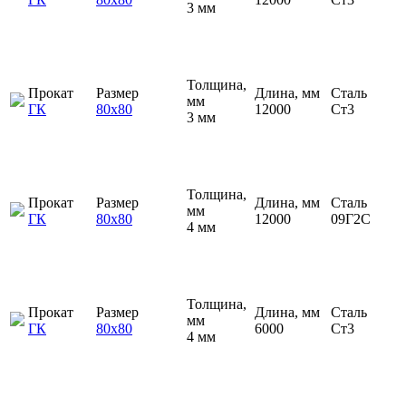
3 мм
Толщина,
Прокат
Размер
Длина, мм
Сталь
мм
ГК
80х80
12000
Ст3
3 мм
Толщина,
Прокат
Размер
Длина, мм
Сталь
мм
ГК
80х80
12000
09Г2С
4 мм
Толщина,
Прокат
Размер
Длина, мм
Сталь
мм
ГК
80х80
6000
Ст3
4 мм