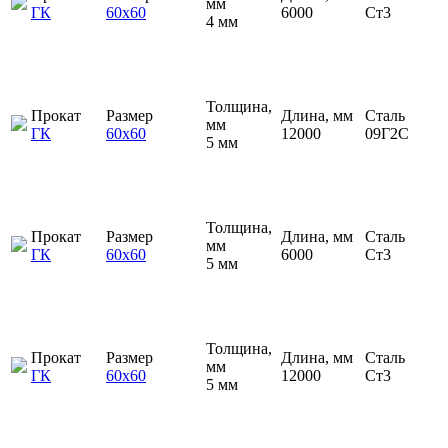
мм
ГК
60х60
6000
Ст3
4 мм
Толщина,
Прокат
Размер
Длина, мм
Сталь
мм
ГК
60х60
12000
09Г2С
5 мм
Толщина,
Прокат
Размер
Длина, мм
Сталь
мм
ГК
60х60
6000
Ст3
5 мм
Толщина,
Прокат
Размер
Длина, мм
Сталь
мм
ГК
60х60
12000
Ст3
5 мм