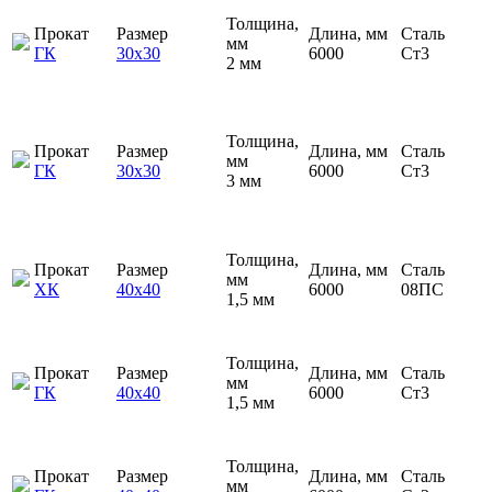
Толщина,
Прокат
Размер
Длина, мм
Сталь
мм
ГК
30х30
6000
Ст3
2 мм
Толщина,
Прокат
Размер
Длина, мм
Сталь
мм
ГК
30х30
6000
Ст3
3 мм
Толщина,
Прокат
Размер
Длина, мм
Сталь
мм
ХК
40х40
6000
08ПС
1,5 мм
Толщина,
Прокат
Размер
Длина, мм
Сталь
мм
ГК
40х40
6000
Ст3
1,5 мм
Толщина,
Прокат
Размер
Длина, мм
Сталь
мм