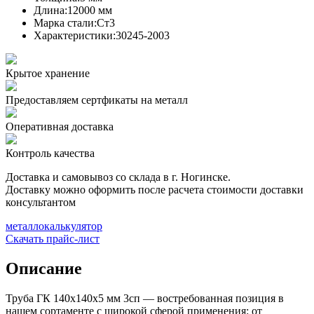
Длина:
12000 мм
Марка стали:
Ст3
Характеристики:
30245-2003
Крытое хранение
Предоставляем сертфикаты на металл
Оперативная доставка
Контроль качества
Доставка и самовывоз со склада в г. Ногинске.
Доставку можно оформить после расчета стоимости доставки
консультантом
металлокалькулятор
Скачать прайс-лист
Описание
Труба ГК 140х140x5 мм 3сп — востребованная позиция в
нашем сортаменте с широкой сферой применения: от