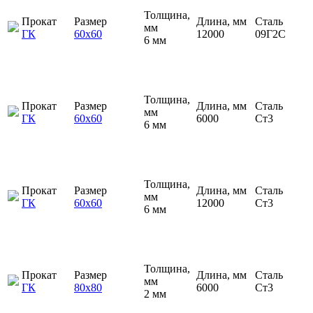
Толщина,
Прокат
Размер
Длина, мм
Сталь
мм
ГК
60х60
12000
09Г2С
6 мм
Толщина,
Прокат
Размер
Длина, мм
Сталь
мм
ГК
60х60
6000
Ст3
6 мм
Толщина,
Прокат
Размер
Длина, мм
Сталь
мм
ГК
60х60
12000
Ст3
6 мм
Толщина,
Прокат
Размер
Длина, мм
Сталь
мм
ГК
80х80
6000
Ст3
2 мм