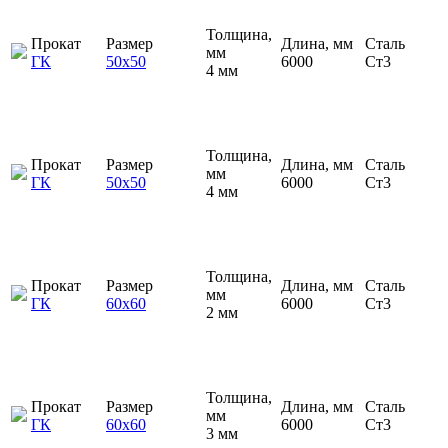
Толщина,
Прокат
Размер
Длина, мм
Сталь
мм
ГК
50х50
6000
Ст3
4 мм
Толщина,
Прокат
Размер
Длина, мм
Сталь
мм
ГК
50х50
6000
Ст3
4 мм
Толщина,
Прокат
Размер
Длина, мм
Сталь
мм
ГК
60х60
6000
Ст3
2 мм
Толщина,
Прокат
Размер
Длина, мм
Сталь
мм
ГК
60х60
6000
Ст3
3 мм