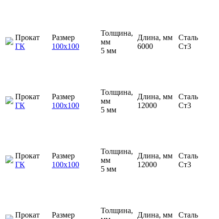
Толщина,
Прокат
Размер
Длина, мм
Сталь
мм
ГК
100х100
6000
Ст3
5 мм
Толщина,
Прокат
Размер
Длина, мм
Сталь
мм
ГК
100х100
12000
Ст3
5 мм
Толщина,
Прокат
Размер
Длина, мм
Сталь
мм
ГК
100х100
12000
Ст3
5 мм
Толщина,
Прокат
Размер
Длина, мм
Сталь