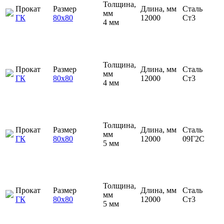
Толщина,
Прокат
Размер
Длина, мм
Сталь
мм
ГК
80х80
12000
Ст3
4 мм
Толщина,
Прокат
Размер
Длина, мм
Сталь
мм
ГК
80х80
12000
Ст3
4 мм
Толщина,
Прокат
Размер
Длина, мм
Сталь
мм
ГК
80х80
12000
09Г2С
5 мм
Толщина,
Прокат
Размер
Длина, мм
Сталь
мм
ГК
80х80
12000
Ст3
5 мм