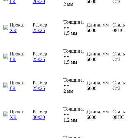
ГК
20х20
6000
Ст3
2 мм
Толщина,
Прокат
Размер
Длина, мм
Сталь
мм
ХК
25х25
6000
08ПС
1,5 мм
Толщина,
Прокат
Размер
Длина, мм
Сталь
мм
ГК
25х25
6000
Ст3
1,5 мм
Толщина,
Прокат
Размер
Длина, мм
Сталь
мм
ГК
25х25
6000
Ст3
2 мм
Толщина,
Прокат
Размер
Длина, мм
Сталь
мм
ХК
30х30
6000
08ПС
1,2 мм
Толщина,