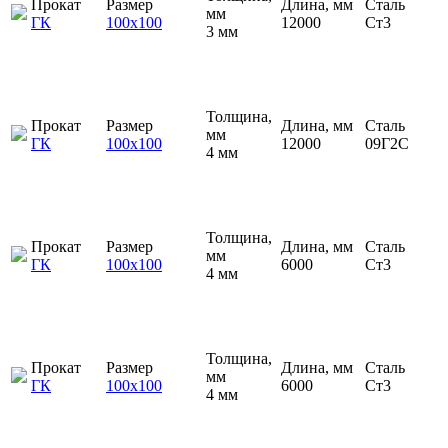
Прокат
Размер
Длина, мм
Сталь
мм
ГК
100х100
12000
Ст3
3 мм
Толщина,
Прокат
Размер
Длина, мм
Сталь
мм
ГК
100х100
12000
09Г2С
4 мм
Толщина,
Прокат
Размер
Длина, мм
Сталь
мм
ГК
100х100
6000
Ст3
4 мм
Толщина,
Прокат
Размер
Длина, мм
Сталь
мм
ГК
100х100
6000
Ст3
4 мм