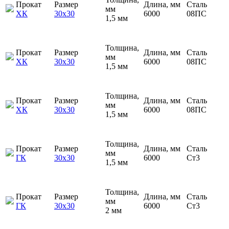
Прокат
Размер
Длина, мм
Сталь
мм
ХК
30х30
6000
08ПС
1,5 мм
Толщина,
Прокат
Размер
Длина, мм
Сталь
мм
ХК
30х30
6000
08ПС
1,5 мм
Толщина,
Прокат
Размер
Длина, мм
Сталь
мм
ХК
30х30
6000
08ПС
1,5 мм
Толщина,
Прокат
Размер
Длина, мм
Сталь
мм
ГК
30х30
6000
Ст3
1,5 мм
Толщина,
Прокат
Размер
Длина, мм
Сталь
мм
ГК
30х30
6000
Ст3
2 мм