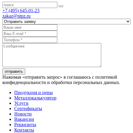
+7 (495) 645-01-23
zakaz@ntpz.ru
отправить
Нажимая «отправить запрос» я соглашаюсь с политикой
конфиденциальности и обработки персональных данных.
Продукция и цены
Металлокалькулятор
Услуги
Сертификаты
Новости
Вакансии
Реквизиты
Контакты