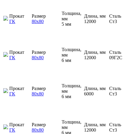
Толщина,
Прокат
Размер
Длина, мм
Сталь
мм
ГК
80х80
12000
Ст3
5 мм
Толщина,
Прокат
Размер
Длина, мм
Сталь
мм
ГК
80х80
12000
09Г2С
6 мм
Толщина,
Прокат
Размер
Длина, мм
Сталь
мм
ГК
80х80
6000
Ст3
6 мм
Толщина,
Прокат
Размер
Длина, мм
Сталь
мм
ГК
80х80
12000
Ст3
6 мм