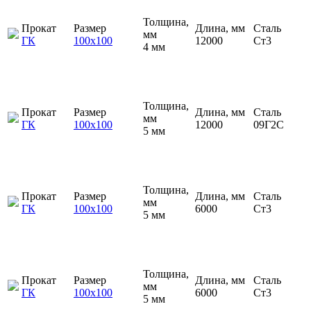
Толщина,
Прокат
Размер
Длина, мм
Сталь
мм
ГК
100х100
12000
Ст3
4 мм
Толщина,
Прокат
Размер
Длина, мм
Сталь
мм
ГК
100х100
12000
09Г2С
5 мм
Толщина,
Прокат
Размер
Длина, мм
Сталь
мм
ГК
100х100
6000
Ст3
5 мм
Толщина,
Прокат
Размер
Длина, мм
Сталь
мм
ГК
100х100
6000
Ст3
5 мм