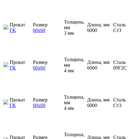
Толщина,
Прокат
Размер
Длина, мм
Сталь
мм
ГК
60х60
6000
Ст3
3 мм
Толщина,
Прокат
Размер
Длина, мм
Сталь
мм
ГК
60х60
6000
09Г2С
4 мм
Толщина,
Прокат
Размер
Длина, мм
Сталь
мм
ГК
60х60
6000
Ст3
4 мм
Толщина,
Прокат
Размер
Длина, мм
Сталь