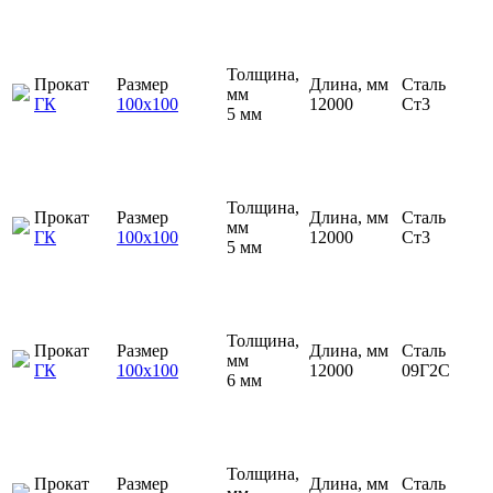
Толщина,
Прокат
Размер
Длина, мм
Сталь
мм
ГК
100х100
12000
Ст3
5 мм
Толщина,
Прокат
Размер
Длина, мм
Сталь
мм
ГК
100х100
12000
Ст3
5 мм
Толщина,
Прокат
Размер
Длина, мм
Сталь
мм
ГК
100х100
12000
09Г2С
6 мм
Толщина,
Прокат
Размер
Длина, мм
Сталь