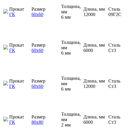
Толщина,
Прокат
Размер
Длина, мм
Сталь
мм
ГК
60х60
12000
09Г2С
6 мм
Толщина,
Прокат
Размер
Длина, мм
Сталь
мм
ГК
60х60
6000
Ст3
6 мм
Толщина,
Прокат
Размер
Длина, мм
Сталь
мм
ГК
60х60
12000
Ст3
6 мм
Толщина,
Прокат
Размер
Длина, мм
Сталь
мм
ГК
80х80
6000
Ст3
2 мм