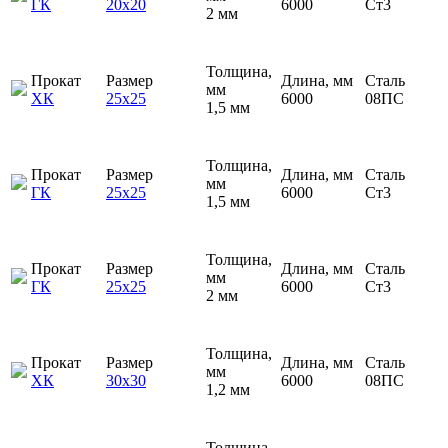
ГК
20х20
6000
Ст3
2 мм
Толщина,
Прокат
Размер
Длина, мм
Сталь
мм
ХК
25х25
6000
08ПС
1,5 мм
Толщина,
Прокат
Размер
Длина, мм
Сталь
мм
ГК
25х25
6000
Ст3
1,5 мм
Толщина,
Прокат
Размер
Длина, мм
Сталь
мм
ГК
25х25
6000
Ст3
2 мм
Толщина,
Прокат
Размер
Длина, мм
Сталь
мм
ХК
30х30
6000
08ПС
1,2 мм
Толщина,