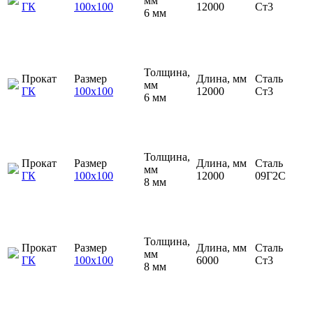
мм
ГК
100х100
12000
Ст3
6 мм
Толщина,
Прокат
Размер
Длина, мм
Сталь
мм
ГК
100х100
12000
Ст3
6 мм
Толщина,
Прокат
Размер
Длина, мм
Сталь
мм
ГК
100х100
12000
09Г2С
8 мм
Толщина,
Прокат
Размер
Длина, мм
Сталь
мм
ГК
100х100
6000
Ст3
8 мм