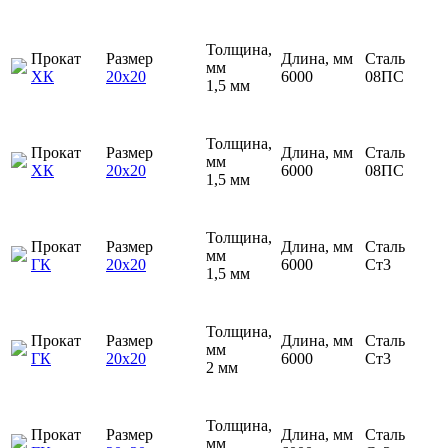
Толщина,
Прокат
Размер
Длина, мм
Сталь
мм
ХК
20х20
6000
08ПС
1,5 мм
Толщина,
Прокат
Размер
Длина, мм
Сталь
мм
ХК
20х20
6000
08ПС
1,5 мм
Толщина,
Прокат
Размер
Длина, мм
Сталь
мм
ГК
20х20
6000
Ст3
1,5 мм
Толщина,
Прокат
Размер
Длина, мм
Сталь
мм
ГК
20х20
6000
Ст3
2 мм
Толщина,
Прокат
Размер
Длина, мм
Сталь
мм