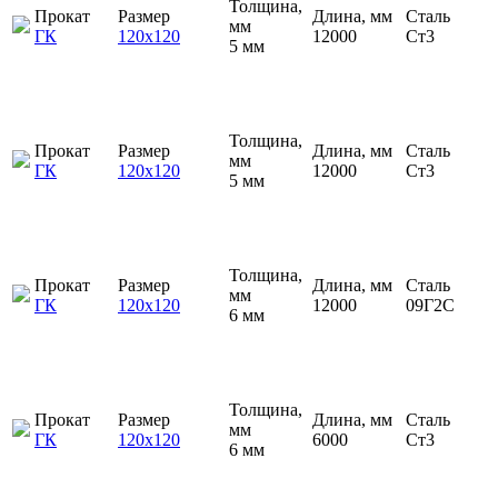
Толщина,
Прокат
Размер
Длина, мм
Сталь
мм
ГК
120х120
12000
Ст3
5 мм
Толщина,
Прокат
Размер
Длина, мм
Сталь
мм
ГК
120х120
12000
Ст3
5 мм
Толщина,
Прокат
Размер
Длина, мм
Сталь
мм
ГК
120х120
12000
09Г2С
6 мм
Толщина,
Прокат
Размер
Длина, мм
Сталь
мм
ГК
120х120
6000
Ст3
6 мм