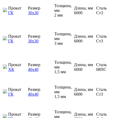
Толщина,
Прокат
Размер
Длина, мм
Сталь
мм
ГК
30х30
6000
Ст3
2 мм
Толщина,
Прокат
Размер
Длина, мм
Сталь
мм
ГК
30х30
6000
Ст3
3 мм
Толщина,
Прокат
Размер
Длина, мм
Сталь
мм
ХК
40х40
6000
08ПС
1,5 мм
Толщина,
Прокат
Размер
Длина, мм
Сталь
мм
ГК
40х40
6000
Ст3
1,5 мм
Толщина,
Прокат
Размер
Длина, мм
Сталь
мм