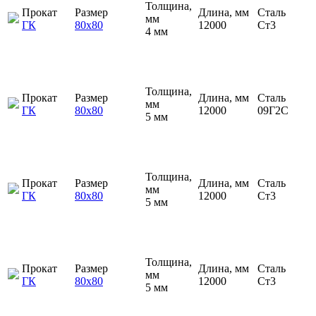
Толщина,
Прокат
Размер
Длина, мм
Сталь
мм
ГК
80х80
12000
Ст3
4 мм
Толщина,
Прокат
Размер
Длина, мм
Сталь
мм
ГК
80х80
12000
09Г2С
5 мм
Толщина,
Прокат
Размер
Длина, мм
Сталь
мм
ГК
80х80
12000
Ст3
5 мм
Толщина,
Прокат
Размер
Длина, мм
Сталь
мм
ГК
80х80
12000
Ст3
5 мм