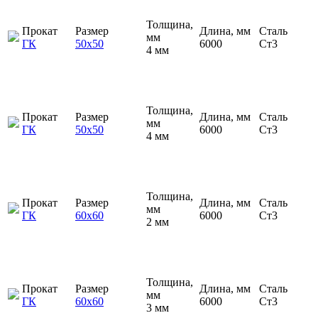
Толщина,
Прокат
Размер
Длина, мм
Сталь
мм
ГК
50х50
6000
Ст3
4 мм
Толщина,
Прокат
Размер
Длина, мм
Сталь
мм
ГК
50х50
6000
Ст3
4 мм
Толщина,
Прокат
Размер
Длина, мм
Сталь
мм
ГК
60х60
6000
Ст3
2 мм
Толщина,
Прокат
Размер
Длина, мм
Сталь
мм
ГК
60х60
6000
Ст3
3 мм