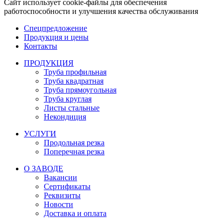
Сайт использует cookie-файлы для обеспечения
работоспособности и улучшения качества обслуживания
Спецпредложение
Продукция и цены
Контакты
ПРОДУКЦИЯ
Труба профильная
Труба квадратная
Труба прямоугольная
Труба круглая
Листы стальные
Некондиция
УСЛУГИ
Продольная резка
Поперечная резка
О ЗАВОДЕ
Вакансии
Сертификаты
Реквизиты
Новости
Доставка и оплата