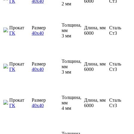
ГК
40х40
6000
Ст3
2 мм
Толщина,
Прокат
Размер
Длина, мм
Сталь
мм
ГК
40х40
6000
Ст3
3 мм
Толщина,
Прокат
Размер
Длина, мм
Сталь
мм
ГК
40х40
6000
Ст3
3 мм
Толщина,
Прокат
Размер
Длина, мм
Сталь
мм
ГК
40х40
6000
Ст3
4 мм
Толщина,