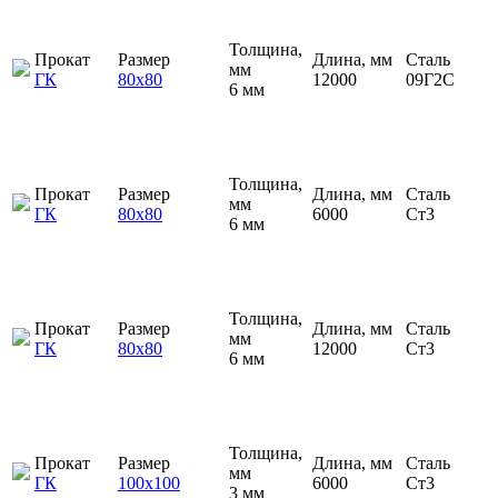
Толщина,
Прокат
Размер
Длина, мм
Сталь
мм
ГК
80х80
12000
09Г2С
6 мм
Толщина,
Прокат
Размер
Длина, мм
Сталь
мм
ГК
80х80
6000
Ст3
6 мм
Толщина,
Прокат
Размер
Длина, мм
Сталь
мм
ГК
80х80
12000
Ст3
6 мм
Толщина,
Прокат
Размер
Длина, мм
Сталь
мм
ГК
100х100
6000
Ст3
3 мм