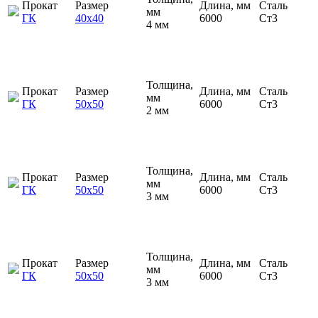
Прокат
Размер
Длина, мм
Сталь
мм
ГК
40х40
6000
Ст3
4 мм
Толщина,
Прокат
Размер
Длина, мм
Сталь
мм
ГК
50х50
6000
Ст3
2 мм
Толщина,
Прокат
Размер
Длина, мм
Сталь
мм
ГК
50х50
6000
Ст3
3 мм
Толщина,
Прокат
Размер
Длина, мм
Сталь
мм
ГК
50х50
6000
Ст3
3 мм