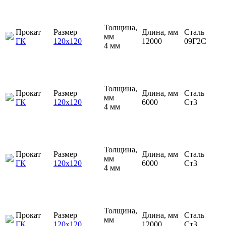
Толщина,
Прокат
Размер
Длина, мм
Сталь
мм
ГК
120х120
12000
09Г2С
4 мм
Толщина,
Прокат
Размер
Длина, мм
Сталь
мм
ГК
120х120
6000
Ст3
4 мм
Толщина,
Прокат
Размер
Длина, мм
Сталь
мм
ГК
120х120
6000
Ст3
4 мм
Толщина,
Прокат
Размер
Длина, мм
Сталь
мм
ГК
120х120
12000
Ст3