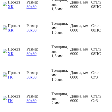
Прокат
Размер
Длина, мм
Сталь
мм
ХК
30х30
6000
08ПС
1,5 мм
Толщина,
Прокат
Размер
Длина, мм
Сталь
мм
ХК
30х30
6000
08ПС
1,5 мм
Толщина,
Прокат
Размер
Длина, мм
Сталь
мм
ХК
30х30
6000
08ПС
1,5 мм
Толщина,
Прокат
Размер
Длина, мм
Сталь
мм
ГК
30х30
6000
Ст3
1,5 мм
Толщина,
Прокат
Размер
Длина, мм
Сталь
мм
ГК
30х30
6000
Ст3
2 мм