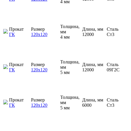
4 мм
Толщина,
Прокат
Размер
Длина, мм
Сталь
мм
ГК
120х120
12000
Ст3
4 мм
Толщина,
Прокат
Размер
Длина, мм
Сталь
мм
ГК
120х120
12000
09Г2С
5 мм
Толщина,
Прокат
Размер
Длина, мм
Сталь
мм
ГК
120х120
6000
Ст3
5 мм