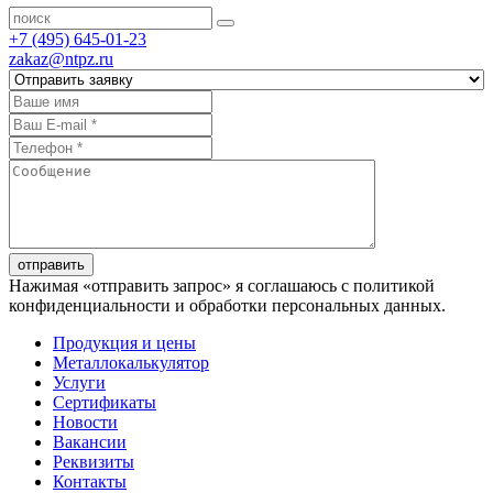
+7 (495) 645-01-23
zakaz@ntpz.ru
отправить
Нажимая «отправить запрос» я соглашаюсь с политикой
конфиденциальности и обработки персональных данных.
Продукция и цены
Металлокалькулятор
Услуги
Сертификаты
Новости
Вакансии
Реквизиты
Контакты