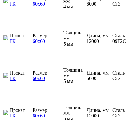
мм
ГК
60х60
6000
Ст3
4 мм
Толщина,
Прокат
Размер
Длина, мм
Сталь
мм
ГК
60х60
12000
09Г2С
5 мм
Толщина,
Прокат
Размер
Длина, мм
Сталь
мм
ГК
60х60
6000
Ст3
5 мм
Толщина,
Прокат
Размер
Длина, мм
Сталь
мм
ГК
60х60
12000
Ст3
5 мм