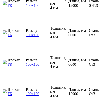
Прокат
Размер
Длина, мм
Сталь
мм
ГК
100х100
12000
09Г2С
4 мм
Толщина,
Прокат
Размер
Длина, мм
Сталь
мм
ГК
100х100
6000
Ст3
4 мм
Толщина,
Прокат
Размер
Длина, мм
Сталь
мм
ГК
100х100
6000
Ст3
4 мм
Толщина,
Прокат
Размер
Длина, мм
Сталь
мм
ГК
100х100
12000
Ст3
4 мм