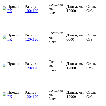
Толщина,
Прокат
Размер
Длина, мм
Сталь
мм
ГК
100х100
12000
Ст3
8 мм
Толщина,
Прокат
Размер
Длина, мм
Сталь
мм
ГК
120х120
6000
Ст3
3 мм
Толщина,
Прокат
Размер
Длина, мм
Сталь
мм
ГК
120х120
12000
Ст3
3 мм
Толщина,
Прокат
Размер
Длина, мм
Сталь
мм
ГК
120х120
12000
Ст3
3 мм