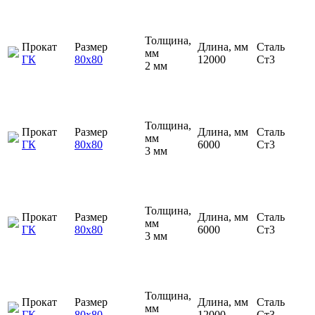
Толщина,
Прокат
Размер
Длина, мм
Сталь
мм
ГК
80х80
12000
Ст3
2 мм
Толщина,
Прокат
Размер
Длина, мм
Сталь
мм
ГК
80х80
6000
Ст3
3 мм
Толщина,
Прокат
Размер
Длина, мм
Сталь
мм
ГК
80х80
6000
Ст3
3 мм
Толщина,
Прокат
Размер
Длина, мм
Сталь
мм
ГК
80х80
12000
Ст3