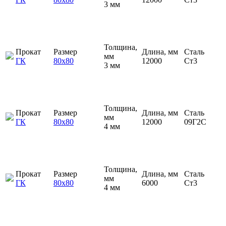
3 мм
Толщина,
Прокат
Размер
Длина, мм
Сталь
мм
ГК
80х80
12000
Ст3
3 мм
Толщина,
Прокат
Размер
Длина, мм
Сталь
мм
ГК
80х80
12000
09Г2С
4 мм
Толщина,
Прокат
Размер
Длина, мм
Сталь
мм
ГК
80х80
6000
Ст3
4 мм