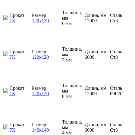
Толщина,
Прокат
Размер
Длина, мм
Сталь
мм
ГК
120х120
12000
Ст3
6 мм
Толщина,
Прокат
Размер
Длина, мм
Сталь
мм
ГК
120х120
6000
Ст3
7 мм
Толщина,
Прокат
Размер
Длина, мм
Сталь
мм
ГК
120х120
12000
09Г2С
8 мм
Толщина,
Прокат
Размер
Длина, мм
Сталь
мм
ГК
140х140
6000
Ст3
4 мм