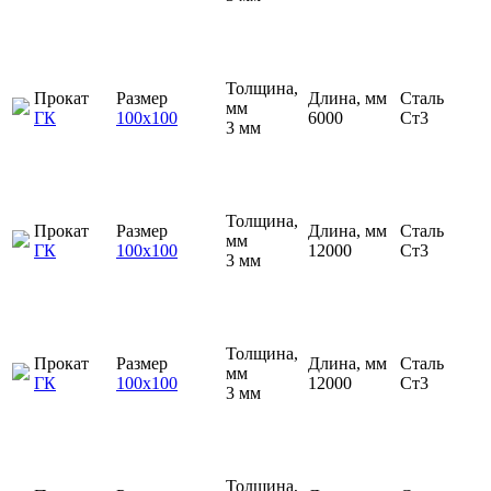
Толщина,
Прокат
Размер
Длина, мм
Сталь
мм
ГК
100х100
6000
Ст3
3 мм
Толщина,
Прокат
Размер
Длина, мм
Сталь
мм
ГК
100х100
12000
Ст3
3 мм
Толщина,
Прокат
Размер
Длина, мм
Сталь
мм
ГК
100х100
12000
Ст3
3 мм
Толщина,