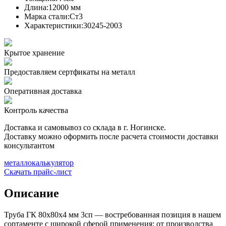
Длина:
12000 мм
Марка стали:
Ст3
Характеристики:
30245-2003
Крытое хранение
Предоставляем сертфикаты на металл
Оперативная доставка
Контроль качества
Доставка и самовывоз со склада в г. Ногинске.
Доставку можно оформить после расчета стоимости доставки
консультантом
металлокалькулятор
Скачать прайс-лист
Описание
Труба ГК 80х80x4 мм 3сп — востребованная позиция в нашем
сортаменте с широкой сферой применения: от производства