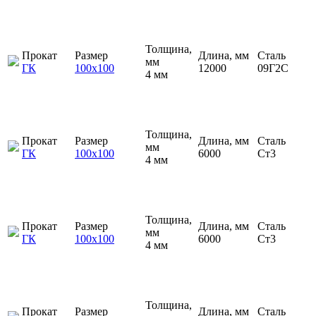
Толщина,
Прокат
Размер
Длина, мм
Сталь
мм
ГК
100х100
12000
09Г2С
4 мм
Толщина,
Прокат
Размер
Длина, мм
Сталь
мм
ГК
100х100
6000
Ст3
4 мм
Толщина,
Прокат
Размер
Длина, мм
Сталь
мм
ГК
100х100
6000
Ст3
4 мм
Толщина,
Прокат
Размер
Длина, мм
Сталь