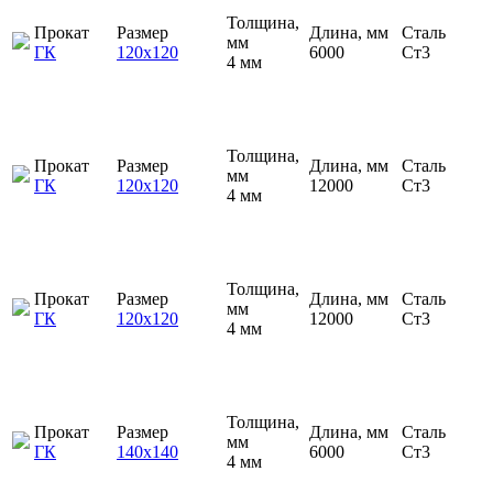
Толщина,
Прокат
Размер
Длина, мм
Сталь
мм
ГК
120х120
6000
Ст3
4 мм
Толщина,
Прокат
Размер
Длина, мм
Сталь
мм
ГК
120х120
12000
Ст3
4 мм
Толщина,
Прокат
Размер
Длина, мм
Сталь
мм
ГК
120х120
12000
Ст3
4 мм
Толщина,
Прокат
Размер
Длина, мм
Сталь
мм
ГК
140х140
6000
Ст3
4 мм