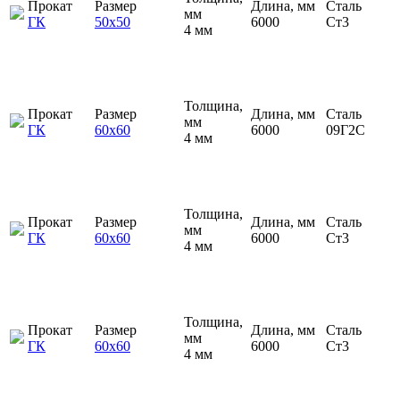
Прокат
Размер
Длина, мм
Сталь
мм
ГК
50х50
6000
Ст3
4 мм
Толщина,
Прокат
Размер
Длина, мм
Сталь
мм
ГК
60х60
6000
09Г2С
4 мм
Толщина,
Прокат
Размер
Длина, мм
Сталь
мм
ГК
60х60
6000
Ст3
4 мм
Толщина,
Прокат
Размер
Длина, мм
Сталь
мм
ГК
60х60
6000
Ст3
4 мм