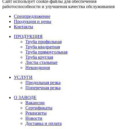
Сайт использует cookie-файлы для обеспечения
работоспособности и улучшения качества обслуживания
Спецпредложение
Продукция и цены
Контакты
ПРОДУКЦИЯ
Труба профильная
Труба квадратная
Труба прямоугольная
Труба круглая
Листы стальные
Некондиция
УСЛУГИ
Продольная резка
Поперечная резка
О ЗАВОДЕ
Вакансии
Сертификаты
Реквизиты
Новости
Доставка и оплата