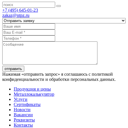
+7 (495) 645-01-23
zakaz@ntpz.ru
отправить
Нажимая «отправить запрос» я соглашаюсь с политикой
конфиденциальности и обработки персональных данных.
Продукция и цены
Металлокалькулятор
Услуги
Сертификаты
Новости
Вакансии
Реквизиты
Контакты