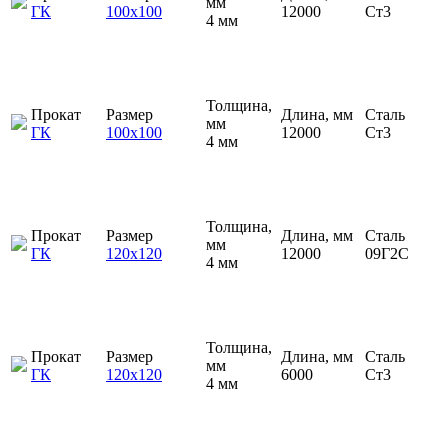
мм
ГК
100х100
12000
Ст3
4 мм
Толщина,
Прокат
Размер
Длина, мм
Сталь
мм
ГК
100х100
12000
Ст3
4 мм
Толщина,
Прокат
Размер
Длина, мм
Сталь
мм
ГК
120х120
12000
09Г2С
4 мм
Толщина,
Прокат
Размер
Длина, мм
Сталь
мм
ГК
120х120
6000
Ст3
4 мм