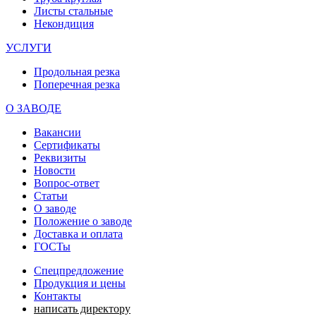
Листы стальные
Некондиция
УСЛУГИ
Продольная резка
Поперечная резка
О ЗАВОДЕ
Вакансии
Сертификаты
Реквизиты
Новости
Вопрос-ответ
Статьи
О заводе
Положение о заводе
Доставка и оплата
ГОСТы
Спецпредложение
Продукция и цены
Контакты
написать директору