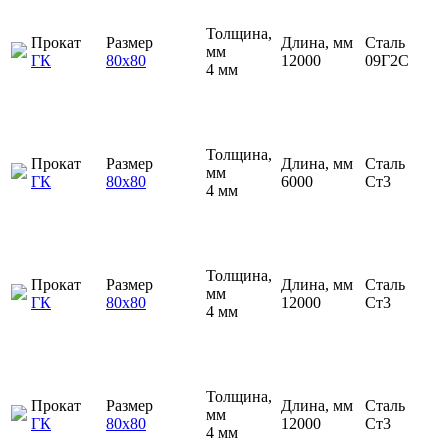
Толщина,
Прокат
Размер
Длина, мм
Сталь
мм
ГК
80х80
12000
09Г2С
4 мм
Толщина,
Прокат
Размер
Длина, мм
Сталь
мм
ГК
80х80
6000
Ст3
4 мм
Толщина,
Прокат
Размер
Длина, мм
Сталь
мм
ГК
80х80
12000
Ст3
4 мм
Толщина,
Прокат
Размер
Длина, мм
Сталь
мм
ГК
80х80
12000
Ст3
4 мм