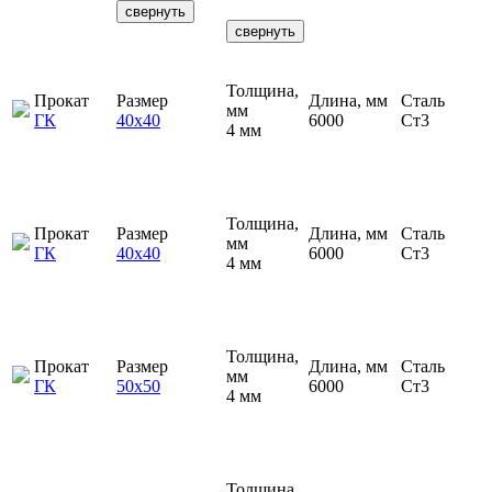
свернуть
свернуть
Толщина,
Прокат
Размер
Длина, мм
Сталь
мм
ГК
40х40
6000
Ст3
4 мм
Толщина,
Прокат
Размер
Длина, мм
Сталь
мм
ГК
40х40
6000
Ст3
4 мм
Толщина,
Прокат
Размер
Длина, мм
Сталь
мм
ГК
50х50
6000
Ст3
4 мм
Толщина,