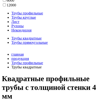
6000
12000
Трубы профильные
Трубы круглые
Лист
Рулоны
Некондиция
Трубы квадратные
Трубы прямоугольные
главная
продукция
Трубы профильные
Трубы квадратные
Квадратные профильные
трубы с толщиной стенки 4
мм