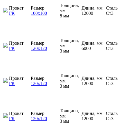
Толщина,
Прокат
Размер
Длина, мм
Сталь
мм
ГК
100х100
12000
Ст3
8 мм
Толщина,
Прокат
Размер
Длина, мм
Сталь
мм
ГК
120х120
6000
Ст3
3 мм
Толщина,
Прокат
Размер
Длина, мм
Сталь
мм
ГК
120х120
12000
Ст3
3 мм
Толщина,
Прокат
Размер
Длина, мм
Сталь
мм
ГК
120х120
12000
Ст3
3 мм