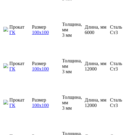
Толщина,
Прокат
Размер
Длина, мм
Сталь
мм
ГК
100х100
6000
Ст3
3 мм
Толщина,
Прокат
Размер
Длина, мм
Сталь
мм
ГК
100х100
12000
Ст3
3 мм
Толщина,
Прокат
Размер
Длина, мм
Сталь
мм
ГК
100х100
12000
Ст3
3 мм
Толщина,