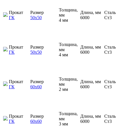
Толщина,
Прокат
Размер
Длина, мм
Сталь
мм
ГК
50х50
6000
Ст3
4 мм
Толщина,
Прокат
Размер
Длина, мм
Сталь
мм
ГК
50х50
6000
Ст3
4 мм
Толщина,
Прокат
Размер
Длина, мм
Сталь
мм
ГК
60х60
6000
Ст3
2 мм
Толщина,
Прокат
Размер
Длина, мм
Сталь
мм
ГК
60х60
6000
Ст3
3 мм