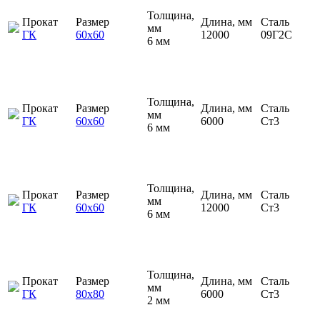
Толщина,
Прокат
Размер
Длина, мм
Сталь
мм
ГК
60х60
12000
09Г2С
6 мм
Толщина,
Прокат
Размер
Длина, мм
Сталь
мм
ГК
60х60
6000
Ст3
6 мм
Толщина,
Прокат
Размер
Длина, мм
Сталь
мм
ГК
60х60
12000
Ст3
6 мм
Толщина,
Прокат
Размер
Длина, мм
Сталь
мм
ГК
80х80
6000
Ст3
2 мм