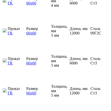
мм
ГК
60х60
6000
Ст3
4 мм
Толщина,
Прокат
Размер
Длина, мм
Сталь
мм
ГК
60х60
12000
09Г2С
5 мм
Толщина,
Прокат
Размер
Длина, мм
Сталь
мм
ГК
60х60
6000
Ст3
5 мм
Толщина,
Прокат
Размер
Длина, мм
Сталь
мм
ГК
60х60
12000
Ст3
5 мм