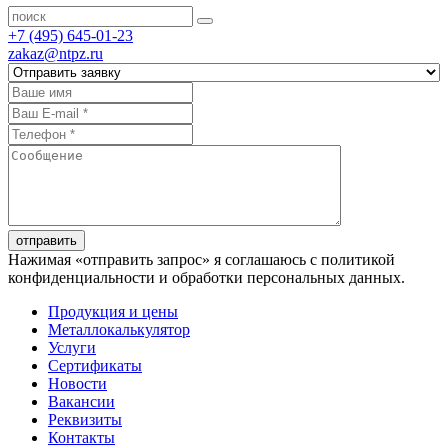
+7 (495) 645-01-23
zakaz@ntpz.ru
отправить
Нажимая «отправить запрос» я соглашаюсь с политикой
конфиденциальности и обработки персональных данных.
Продукция и цены
Металлокалькулятор
Услуги
Сертификаты
Новости
Вакансии
Реквизиты
Контакты