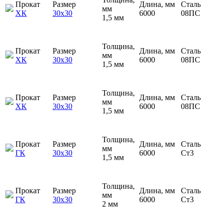
Прокат
Размер
Длина, мм
Сталь
мм
ХК
30х30
6000
08ПС
1,5 мм
Толщина,
Прокат
Размер
Длина, мм
Сталь
мм
ХК
30х30
6000
08ПС
1,5 мм
Толщина,
Прокат
Размер
Длина, мм
Сталь
мм
ХК
30х30
6000
08ПС
1,5 мм
Толщина,
Прокат
Размер
Длина, мм
Сталь
мм
ГК
30х30
6000
Ст3
1,5 мм
Толщина,
Прокат
Размер
Длина, мм
Сталь
мм
ГК
30х30
6000
Ст3
2 мм