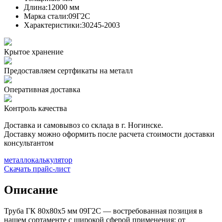
Длина:
12000 мм
Марка стали:
09Г2С
Характеристики:
30245-2003
Крытое хранение
Предоставляем сертфикаты на металл
Оперативная доставка
Контроль качества
Доставка и самовывоз со склада в г. Ногинске.
Доставку можно оформить после расчета стоимости доставки
консультантом
металлокалькулятор
Скачать прайс-лист
Описание
Труба ГК 80х80x5 мм 09Г2С — востребованная позиция в
нашем сортаменте с широкой сферой применения: от