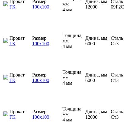
Прокат
Размер
Длина, мм
Сталь
мм
ГК
100х100
12000
09Г2С
4 мм
Толщина,
Прокат
Размер
Длина, мм
Сталь
мм
ГК
100х100
6000
Ст3
4 мм
Толщина,
Прокат
Размер
Длина, мм
Сталь
мм
ГК
100х100
6000
Ст3
4 мм
Толщина,
Прокат
Размер
Длина, мм
Сталь
мм
ГК
100х100
12000
Ст3
4 мм