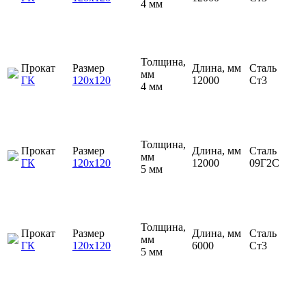
4 мм
Толщина,
Прокат
Размер
Длина, мм
Сталь
мм
ГК
120х120
12000
Ст3
4 мм
Толщина,
Прокат
Размер
Длина, мм
Сталь
мм
ГК
120х120
12000
09Г2С
5 мм
Толщина,
Прокат
Размер
Длина, мм
Сталь
мм
ГК
120х120
6000
Ст3
5 мм