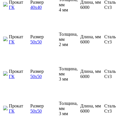
Прокат
Размер
Длина, мм
Сталь
мм
ГК
40х40
6000
Ст3
4 мм
Толщина,
Прокат
Размер
Длина, мм
Сталь
мм
ГК
50х50
6000
Ст3
2 мм
Толщина,
Прокат
Размер
Длина, мм
Сталь
мм
ГК
50х50
6000
Ст3
3 мм
Толщина,
Прокат
Размер
Длина, мм
Сталь
мм
ГК
50х50
6000
Ст3
3 мм