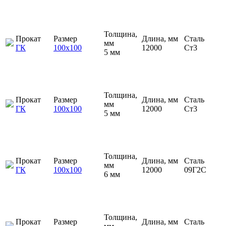
Толщина,
Прокат
Размер
Длина, мм
Сталь
мм
ГК
100х100
12000
Ст3
5 мм
Толщина,
Прокат
Размер
Длина, мм
Сталь
мм
ГК
100х100
12000
Ст3
5 мм
Толщина,
Прокат
Размер
Длина, мм
Сталь
мм
ГК
100х100
12000
09Г2С
6 мм
Толщина,
Прокат
Размер
Длина, мм
Сталь