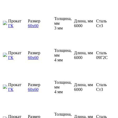
Толщина,
Прокат
Размер
Длина, мм
Сталь
мм
ГК
60х60
6000
Ст3
3 мм
Толщина,
Прокат
Размер
Длина, мм
Сталь
мм
ГК
60х60
6000
09Г2С
4 мм
Толщина,
Прокат
Размер
Длина, мм
Сталь
мм
ГК
60х60
6000
Ст3
4 мм
Толщина,
Прокат
Размер
Длина, мм
Сталь