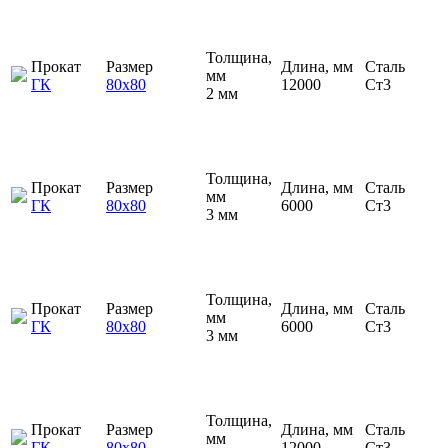
Толщина,
Прокат
Размер
Длина, мм
Сталь
мм
ГК
80х80
12000
Ст3
2 мм
Толщина,
Прокат
Размер
Длина, мм
Сталь
мм
ГК
80х80
6000
Ст3
3 мм
Толщина,
Прокат
Размер
Длина, мм
Сталь
мм
ГК
80х80
6000
Ст3
3 мм
Толщина,
Прокат
Размер
Длина, мм
Сталь
мм
ГК
80х80
12000
Ст3