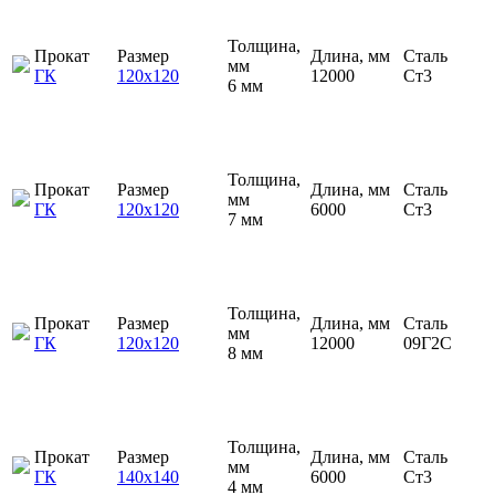
Толщина,
Прокат
Размер
Длина, мм
Сталь
мм
ГК
120х120
12000
Ст3
6 мм
Толщина,
Прокат
Размер
Длина, мм
Сталь
мм
ГК
120х120
6000
Ст3
7 мм
Толщина,
Прокат
Размер
Длина, мм
Сталь
мм
ГК
120х120
12000
09Г2С
8 мм
Толщина,
Прокат
Размер
Длина, мм
Сталь
мм
ГК
140х140
6000
Ст3
4 мм