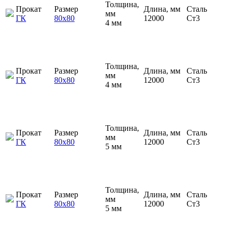
Толщина,
Прокат
Размер
Длина, мм
Сталь
мм
ГК
80х80
12000
Ст3
4 мм
Толщина,
Прокат
Размер
Длина, мм
Сталь
мм
ГК
80х80
12000
Ст3
4 мм
Толщина,
Прокат
Размер
Длина, мм
Сталь
мм
ГК
80х80
12000
Ст3
5 мм
Толщина,
Прокат
Размер
Длина, мм
Сталь
мм
ГК
80х80
12000
Ст3
5 мм