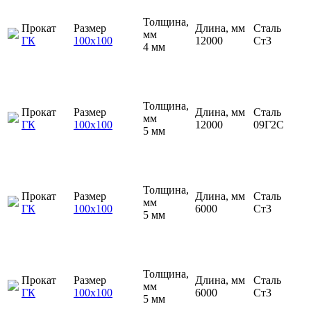
Толщина,
Прокат
Размер
Длина, мм
Сталь
мм
ГК
100х100
12000
Ст3
4 мм
Толщина,
Прокат
Размер
Длина, мм
Сталь
мм
ГК
100х100
12000
09Г2С
5 мм
Толщина,
Прокат
Размер
Длина, мм
Сталь
мм
ГК
100х100
6000
Ст3
5 мм
Толщина,
Прокат
Размер
Длина, мм
Сталь
мм
ГК
100х100
6000
Ст3
5 мм