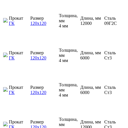
Толщина,
Прокат
Размер
Длина, мм
Сталь
мм
ГК
120х120
12000
09Г2С
4 мм
Толщина,
Прокат
Размер
Длина, мм
Сталь
мм
ГК
120х120
6000
Ст3
4 мм
Толщина,
Прокат
Размер
Длина, мм
Сталь
мм
ГК
120х120
6000
Ст3
4 мм
Толщина,
Прокат
Размер
Длина, мм
Сталь
мм
ГК
120х120
12000
Ст3