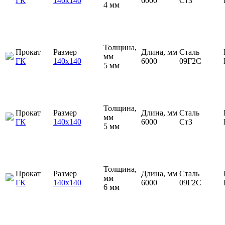
ГК
140х140
6000
Ст3
4 мм
Толщина,
Прокат
Размер
Длина, мм
Сталь
мм
ГК
140х140
6000
09Г2С
5 мм
Толщина,
Прокат
Размер
Длина, мм
Сталь
мм
ГК
140х140
6000
Ст3
5 мм
Толщина,
Прокат
Размер
Длина, мм
Сталь
мм
ГК
140х140
6000
09Г2С
6 мм