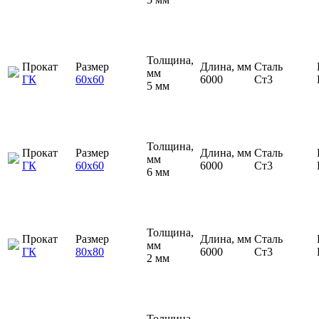
Толщина,
Прокат
Размер
Длина, мм
Сталь
мм
ГК
60х60
6000
Ст3
5 мм
Толщина,
Прокат
Размер
Длина, мм
Сталь
мм
ГК
60х60
6000
Ст3
6 мм
Толщина,
Прокат
Размер
Длина, мм
Сталь
мм
ГК
80х80
6000
Ст3
2 мм
Толщина,