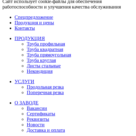
Сайт использует cookie-файлы для обеспечения
работоспособности и улучшения качества обслуживания
Спецпредложение
Продукция и цены
Контакты
ПРОДУКЦИЯ
Труба профильная
Труба квадратная
Труба прямоугольная
Труба круглая
Листы стальные
Некондиция
УСЛУГИ
Продольная резка
Поперечная резка
О ЗАВОДЕ
Вакансии
Сертификаты
Реквизиты
Новости
Доставка и оплата