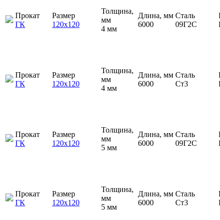
Толщина,
Прокат
Размер
Длина, мм
Сталь
мм
ГК
120х120
6000
09Г2С
4 мм
Толщина,
Прокат
Размер
Длина, мм
Сталь
мм
ГК
120х120
6000
Ст3
4 мм
Толщина,
Прокат
Размер
Длина, мм
Сталь
мм
ГК
120х120
6000
09Г2С
5 мм
Толщина,
Прокат
Размер
Длина, мм
Сталь
мм
ГК
120х120
6000
Ст3
5 мм