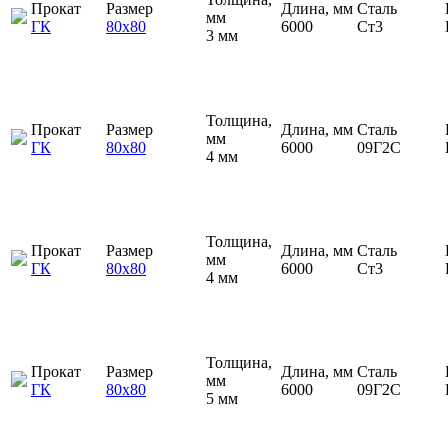
Прокат
Размер
Длина, мм
Сталь
мм
ГК
80х80
6000
Ст3
3 мм
Толщина,
Прокат
Размер
Длина, мм
Сталь
мм
ГК
80х80
6000
09Г2С
4 мм
Толщина,
Прокат
Размер
Длина, мм
Сталь
мм
ГК
80х80
6000
Ст3
4 мм
Толщина,
Прокат
Размер
Длина, мм
Сталь
мм
ГК
80х80
6000
09Г2С
5 мм