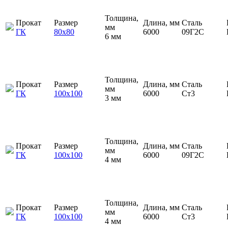
Толщина,
Прокат
Размер
Длина, мм
Сталь
мм
ГК
80х80
6000
09Г2С
6 мм
Толщина,
Прокат
Размер
Длина, мм
Сталь
мм
ГК
100х100
6000
Ст3
3 мм
Толщина,
Прокат
Размер
Длина, мм
Сталь
мм
ГК
100х100
6000
09Г2С
4 мм
Толщина,
Прокат
Размер
Длина, мм
Сталь
мм
ГК
100х100
6000
Ст3
4 мм