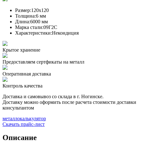
Размер:
120х120
Толщина:
6 мм
Длина:
6000 мм
Марка стали:
09Г2С
Характеристики:
Некондиция
Крытое хранение
Предоставляем сертфикаты на металл
Оперативная доставка
Контроль качества
Доставка и самовывоз со склада в г. Ногинске.
Доставку можно оформить после расчета стоимости доставки
консультантом
металлокалькулятор
Скачать прайс-лист
Описание