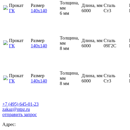
Толщина,
Прокат
Размер
Длина, мм
Сталь
мм
ГК
140х140
6000
Ст3
6 мм
Толщина,
Прокат
Размер
Длина, мм
Сталь
мм
ГК
140х140
6000
09Г2С
8 мм
Толщина,
Прокат
Размер
Длина, мм
Сталь
мм
ГК
140х140
6000
Ст3
8 мм
+7 (495) 645-01-23
zakaz@ntpz.ru
отправить запрос
Адрес: