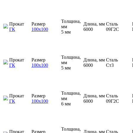
Толщина,
Прокат
Размер
Длина, мм
Сталь
мм
ГК
100х100
6000
09Г2С
5 мм
Толщина,
Прокат
Размер
Длина, мм
Сталь
мм
ГК
100х100
6000
Ст3
5 мм
Толщина,
Прокат
Размер
Длина, мм
Сталь
мм
ГК
100х100
6000
09Г2С
6 мм
Толщина,
Прокат
Размер
Длина, мм
Сталь