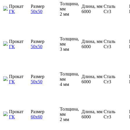
Толщина,
Прокат
Размер
Длина, мм
Сталь
мм
ГК
50х50
6000
Ст3
2 мм
Толщина,
Прокат
Размер
Длина, мм
Сталь
мм
ГК
50х50
6000
Ст3
3 мм
Толщина,
Прокат
Размер
Длина, мм
Сталь
мм
ГК
50х50
6000
Ст3
4 мм
Толщина,
Прокат
Размер
Длина, мм
Сталь
мм
ГК
60х60
6000
Ст3
2 мм