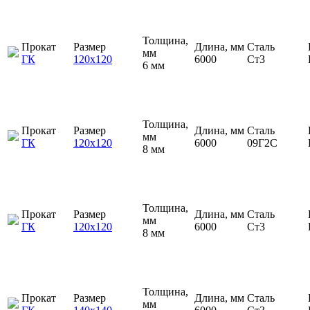
Толщина,
Прокат
Размер
Длина, мм
Сталь
мм
ГК
120х120
6000
Ст3
6 мм
Толщина,
Прокат
Размер
Длина, мм
Сталь
мм
ГК
120х120
6000
09Г2С
8 мм
Толщина,
Прокат
Размер
Длина, мм
Сталь
мм
ГК
120х120
6000
Ст3
8 мм
Толщина,
Прокат
Размер
Длина, мм
Сталь
мм