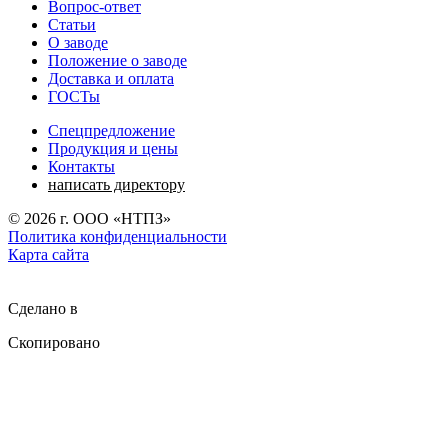
Вопрос-ответ
Статьи
О заводе
Положение о заводе
Доставка и оплата
ГОСТы
Спецпредложение
Продукция и цены
Контакты
написать директору
©
2026
г. ООО «НТПЗ»
Политика конфиденциальности
Карта сайта
Сделано в
Скопировано