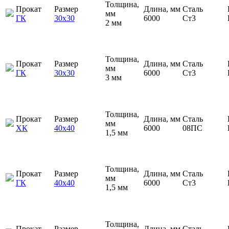
Толщина,
Прокат
Размер
Длина, мм
Сталь
мм
ГК
30х30
6000
Ст3
2 мм
Толщина,
Прокат
Размер
Длина, мм
Сталь
мм
ГК
30х30
6000
Ст3
3 мм
Толщина,
Прокат
Размер
Длина, мм
Сталь
мм
ХК
40х40
6000
08ПС
1,5 мм
Толщина,
Прокат
Размер
Длина, мм
Сталь
мм
ГК
40х40
6000
Ст3
1,5 мм
Толщина,
Прокат
Размер
Длина, мм
Сталь