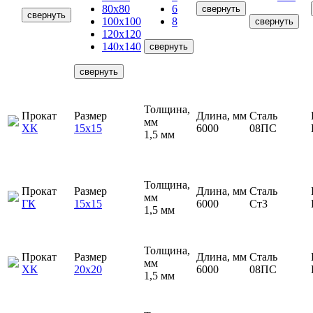
80х80
6
свернуть
свернуть
100х100
8
свернуть
120х120
140х140
свернуть
свернуть
Толщина,
Прокат
Размер
Длина, мм
Сталь
мм
ХК
15х15
6000
08ПС
1,5 мм
Толщина,
Прокат
Размер
Длина, мм
Сталь
мм
ГК
15х15
6000
Ст3
1,5 мм
Толщина,
Прокат
Размер
Длина, мм
Сталь
мм
ХК
20х20
6000
08ПС
1,5 мм