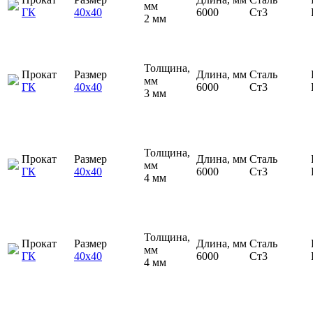
мм
ГК
40х40
6000
Ст3
2 мм
Толщина,
Прокат
Размер
Длина, мм
Сталь
мм
ГК
40х40
6000
Ст3
3 мм
Толщина,
Прокат
Размер
Длина, мм
Сталь
мм
ГК
40х40
6000
Ст3
4 мм
Толщина,
Прокат
Размер
Длина, мм
Сталь
мм
ГК
40х40
6000
Ст3
4 мм