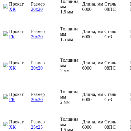
Толщина,
Прокат
Размер
Длина, мм
Сталь
мм
ХК
20х20
6000
08ПС
1,5 мм
Толщина,
Прокат
Размер
Длина, мм
Сталь
мм
ГК
20х20
6000
Ст3
1,5 мм
Толщина,
Прокат
Размер
Длина, мм
Сталь
мм
ХК
20х20
6000
08ПС
2 мм
Толщина,
Прокат
Размер
Длина, мм
Сталь
мм
ГК
20х20
6000
Ст3
2 мм
Толщина,
Прокат
Размер
Длина, мм
Сталь
мм
ХК
25х25
6000
08ПС
1,5 мм