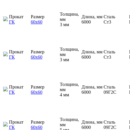
Толщина,
Прокат
Размер
Длина, мм
Сталь
мм
ГК
60х60
6000
Ст3
3 мм
Толщина,
Прокат
Размер
Длина, мм
Сталь
мм
ГК
60х60
6000
Ст3
3 мм
Толщина,
Прокат
Размер
Длина, мм
Сталь
мм
ГК
60х60
6000
09Г2С
4 мм
Толщина,
Прокат
Размер
Длина, мм
Сталь
мм
ГК
60х60
6000
09Г2С
5 мм