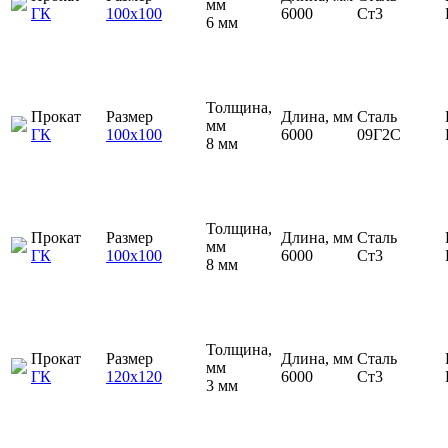
мм
ГК
100х100
6000
Ст3
6 мм
Толщина,
Прокат
Размер
Длина, мм
Сталь
мм
ГК
100х100
6000
09Г2С
8 мм
Толщина,
Прокат
Размер
Длина, мм
Сталь
мм
ГК
100х100
6000
Ст3
8 мм
Толщина,
Прокат
Размер
Длина, мм
Сталь
мм
ГК
120х120
6000
Ст3
3 мм