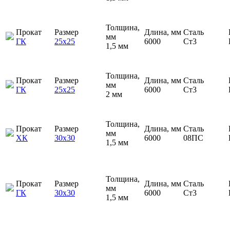
Толщина,
Прокат
Размер
Длина, мм
Сталь
мм
ГК
25х25
6000
Ст3
1,5 мм
Толщина,
Прокат
Размер
Длина, мм
Сталь
мм
ГК
25х25
6000
Ст3
2 мм
Толщина,
Прокат
Размер
Длина, мм
Сталь
мм
ХК
30х30
6000
08ПС
1,5 мм
Толщина,
Прокат
Размер
Длина, мм
Сталь
мм
ГК
30х30
6000
Ст3
1,5 мм