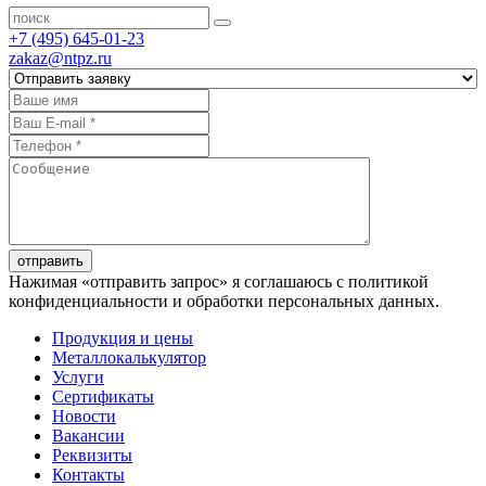
+7 (495) 645-01-23
zakaz@ntpz.ru
отправить
Нажимая «отправить запрос» я соглашаюсь с политикой
конфиденциальности и обработки персональных данных.
Продукция и цены
Металлокалькулятор
Услуги
Сертификаты
Новости
Вакансии
Реквизиты
Контакты