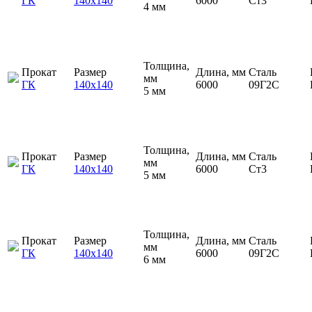
ГК
140х140
6000
Ст3
4 мм
Толщина,
Прокат
Размер
Длина, мм
Сталь
мм
ГК
140х140
6000
09Г2С
5 мм
Толщина,
Прокат
Размер
Длина, мм
Сталь
мм
ГК
140х140
6000
Ст3
5 мм
Толщина,
Прокат
Размер
Длина, мм
Сталь
мм
ГК
140х140
6000
09Г2С
6 мм