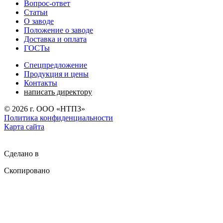
Вопрос-ответ
Статьи
О заводе
Положение о заводе
Доставка и оплата
ГОСТы
Спецпредложение
Продукция и цены
Контакты
написать директору
©
2026
г. ООО «НТПЗ»
Политика конфиденциальности
Карта сайта
Сделано в
Скопировано