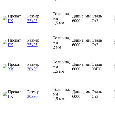
Толщина,
Прокат
Размер
Длина, мм
Сталь
мм
ГК
25х25
6000
Ст3
1,5 мм
Толщина,
Прокат
Размер
Длина, мм
Сталь
мм
ГК
25х25
6000
Ст3
2 мм
Толщина,
Прокат
Размер
Длина, мм
Сталь
мм
ХК
30х30
6000
08ПС
1,5 мм
Толщина,
Прокат
Размер
Длина, мм
Сталь
мм
ГК
30х30
6000
Ст3
1,5 мм