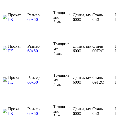
Толщина,
Прокат
Размер
Длина, мм
Сталь
мм
ГК
60х60
6000
Ст3
3 мм
Толщина,
Прокат
Размер
Длина, мм
Сталь
мм
ГК
60х60
6000
09Г2С
4 мм
Толщина,
Прокат
Размер
Длина, мм
Сталь
мм
ГК
60х60
6000
09Г2С
5 мм
Толщина,
Прокат
Размер
Длина, мм
Сталь
мм
ГК
60х60
6000
Ст3
5 мм