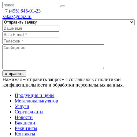
+7 (495) 645-01-23
zakaz@ntpz.ru
отправить
Нажимая «отправить запрос» я соглашаюсь с политикой
конфиденциальности и обработки персональных данных.
Продукция и цены
Металлокалькулятор
Услуги
Сертификаты
Новости
Вакансии
Реквизиты
Контакты