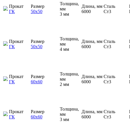
Толщина,
Прокат
Размер
Длина, мм
Сталь
мм
ГК
50х50
6000
Ст3
3 мм
Толщина,
Прокат
Размер
Длина, мм
Сталь
мм
ГК
50х50
6000
Ст3
4 мм
Толщина,
Прокат
Размер
Длина, мм
Сталь
мм
ГК
60х60
6000
Ст3
2 мм
Толщина,
Прокат
Размер
Длина, мм
Сталь
мм
ГК
60х60
6000
Ст3
3 мм