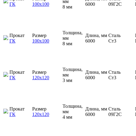
мм
ГК
100х100
6000
09Г2С
8 мм
Толщина,
Прокат
Размер
Длина, мм
Сталь
мм
ГК
100х100
6000
Ст3
8 мм
Толщина,
Прокат
Размер
Длина, мм
Сталь
мм
ГК
120х120
6000
Ст3
3 мм
Толщина,
Прокат
Размер
Длина, мм
Сталь
мм
ГК
120х120
6000
09Г2С
4 мм