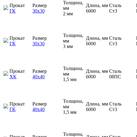
Толщина,
Прокат
Размер
Длина, мм
Сталь
мм
ГК
30х30
6000
Ст3
2 мм
Толщина,
Прокат
Размер
Длина, мм
Сталь
мм
ГК
30х30
6000
Ст3
3 мм
Толщина,
Прокат
Размер
Длина, мм
Сталь
мм
ХК
40х40
6000
08ПС
1,5 мм
Толщина,
Прокат
Размер
Длина, мм
Сталь
мм
ГК
40х40
6000
Ст3
1,5 мм
Толщина,
Прокат
Размер
Длина, мм
Сталь