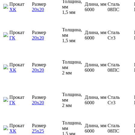
Толщина,
Прокат
Размер
Длина, мм
Сталь
мм
ХК
20х20
6000
08ПС
1,5 мм
Толщина,
Прокат
Размер
Длина, мм
Сталь
мм
ГК
20х20
6000
Ст3
1,5 мм
Толщина,
Прокат
Размер
Длина, мм
Сталь
мм
ХК
20х20
6000
08ПС
2 мм
Толщина,
Прокат
Размер
Длина, мм
Сталь
мм
ГК
20х20
6000
Ст3
2 мм
Толщина,
Прокат
Размер
Длина, мм
Сталь
мм
ХК
25х25
6000
08ПС
1,5 мм