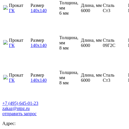
Толщина,
Прокат
Размер
Длина, мм
Сталь
мм
ГК
140х140
6000
Ст3
6 мм
Толщина,
Прокат
Размер
Длина, мм
Сталь
мм
ГК
140х140
6000
09Г2С
8 мм
Толщина,
Прокат
Размер
Длина, мм
Сталь
мм
ГК
140х140
6000
Ст3
8 мм
+7 (495) 645-01-23
zakaz@ntpz.ru
отправить запрос
Адрес: