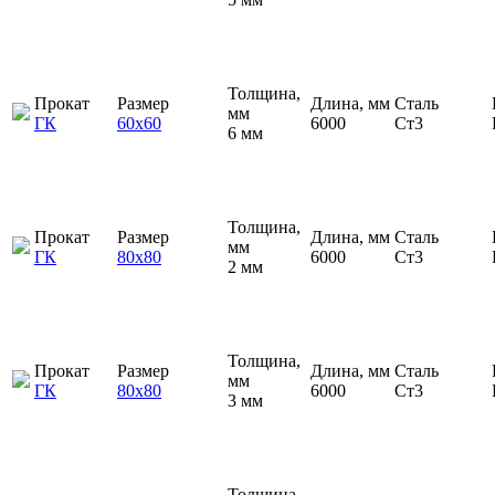
Толщина,
Прокат
Размер
Длина, мм
Сталь
мм
ГК
60х60
6000
Ст3
6 мм
Толщина,
Прокат
Размер
Длина, мм
Сталь
мм
ГК
80х80
6000
Ст3
2 мм
Толщина,
Прокат
Размер
Длина, мм
Сталь
мм
ГК
80х80
6000
Ст3
3 мм
Толщина,