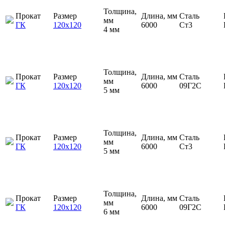
Толщина,
Прокат
Размер
Длина, мм
Сталь
мм
ГК
120х120
6000
Ст3
4 мм
Толщина,
Прокат
Размер
Длина, мм
Сталь
мм
ГК
120х120
6000
09Г2С
5 мм
Толщина,
Прокат
Размер
Длина, мм
Сталь
мм
ГК
120х120
6000
Ст3
5 мм
Толщина,
Прокат
Размер
Длина, мм
Сталь
мм
ГК
120х120
6000
09Г2С
6 мм