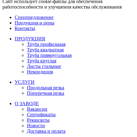
Сайт использует cookie-файлы для обеспечения
работоспособности и улучшения качества обслуживания
Спецпредложение
Продукция и цены
Контакты
ПРОДУКЦИЯ
Труба профильная
Труба квадратная
Труба прямоугольная
Труба круглая
Листы стальные
Некондиция
УСЛУГИ
Продольная резка
Поперечная резка
О ЗАВОДЕ
Вакансии
Сертификаты
Реквизиты
Новости
Доставка и оплата