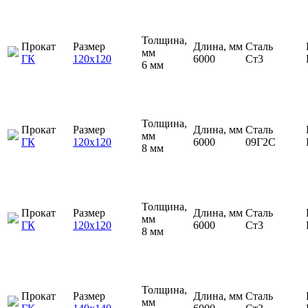
Толщина,
Прокат
Размер
Длина, мм
Сталь
мм
ГК
120х120
6000
Ст3
6 мм
Толщина,
Прокат
Размер
Длина, мм
Сталь
мм
ГК
120х120
6000
09Г2С
8 мм
Толщина,
Прокат
Размер
Длина, мм
Сталь
мм
ГК
120х120
6000
Ст3
8 мм
Толщина,
Прокат
Размер
Длина, мм
Сталь
мм