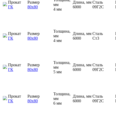
Прокат
Размер
Длина, мм
Сталь
мм
ГК
80х80
6000
09Г2С
4 мм
Толщина,
Прокат
Размер
Длина, мм
Сталь
мм
ГК
80х80
6000
Ст3
4 мм
Толщина,
Прокат
Размер
Длина, мм
Сталь
мм
ГК
80х80
6000
09Г2С
5 мм
Толщина,
Прокат
Размер
Длина, мм
Сталь
мм
ГК
80х80
6000
09Г2С
6 мм