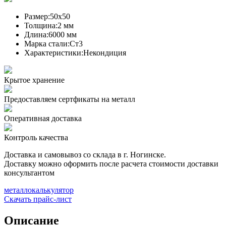
Размер:
50х50
Толщина:
2 мм
Длина:
6000 мм
Марка стали:
Ст3
Характеристики:
Некондиция
Крытое хранение
Предоставляем сертфикаты на металл
Оперативная доставка
Контроль качества
Доставка и самовывоз со склада в г. Ногинске.
Доставку можно оформить после расчета стоимости доставки
консультантом
металлокалькулятор
Скачать прайс-лист
Описание