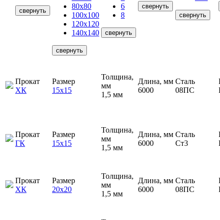
80х80
6
свернуть
свернуть
100х100
8
свернуть
120х120
140х140
свернуть
свернуть
Толщина,
Прокат
Размер
Длина, мм
Сталь
мм
ХК
15х15
6000
08ПС
1,5 мм
Толщина,
Прокат
Размер
Длина, мм
Сталь
мм
ГК
15х15
6000
Ст3
1,5 мм
Толщина,
Прокат
Размер
Длина, мм
Сталь
мм
ХК
20х20
6000
08ПС
1,5 мм