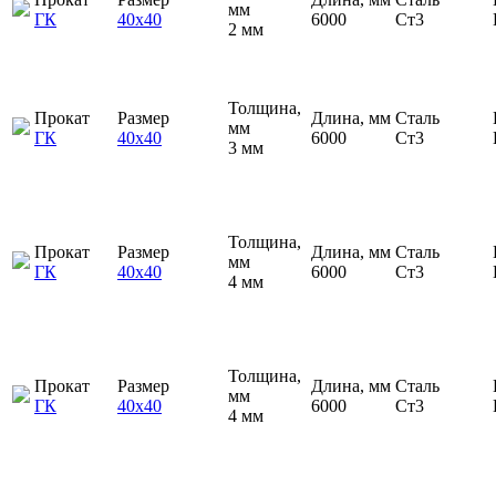
мм
ГК
40х40
6000
Ст3
2 мм
Толщина,
Прокат
Размер
Длина, мм
Сталь
мм
ГК
40х40
6000
Ст3
3 мм
Толщина,
Прокат
Размер
Длина, мм
Сталь
мм
ГК
40х40
6000
Ст3
4 мм
Толщина,
Прокат
Размер
Длина, мм
Сталь
мм
ГК
40х40
6000
Ст3
4 мм