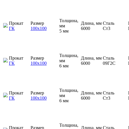
Толщина,
Прокат
Размер
Длина, мм
Сталь
мм
ГК
100х100
6000
Ст3
5 мм
Толщина,
Прокат
Размер
Длина, мм
Сталь
мм
ГК
100х100
6000
09Г2С
6 мм
Толщина,
Прокат
Размер
Длина, мм
Сталь
мм
ГК
100х100
6000
Ст3
6 мм
Толщина,
Прокат
Размер
Длина, мм
Сталь