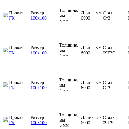
Толщина,
Прокат
Размер
Длина, мм
Сталь
мм
ГК
100х100
6000
Ст3
3 мм
Толщина,
Прокат
Размер
Длина, мм
Сталь
мм
ГК
100х100
6000
09Г2С
4 мм
Толщина,
Прокат
Размер
Длина, мм
Сталь
мм
ГК
100х100
6000
Ст3
4 мм
Толщина,
Прокат
Размер
Длина, мм
Сталь
мм
ГК
100х100
6000
09Г2С
5 мм