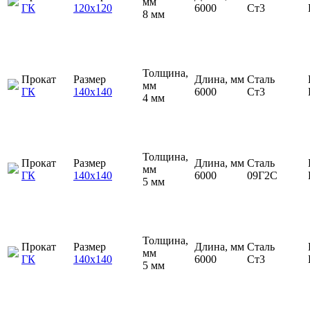
мм
ГК
120х120
6000
Ст3
8 мм
Толщина,
Прокат
Размер
Длина, мм
Сталь
мм
ГК
140х140
6000
Ст3
4 мм
Толщина,
Прокат
Размер
Длина, мм
Сталь
мм
ГК
140х140
6000
09Г2С
5 мм
Толщина,
Прокат
Размер
Длина, мм
Сталь
мм
ГК
140х140
6000
Ст3
5 мм