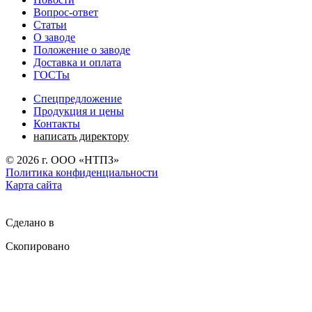
Вопрос-ответ
Статьи
О заводе
Положение о заводе
Доставка и оплата
ГОСТы
Спецпредложение
Продукция и цены
Контакты
написать директору
©
2026
г. ООО «НТПЗ»
Политика конфиденциальности
Карта сайта
Сделано в
Скопировано