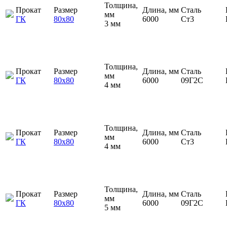
Толщина,
Прокат
Размер
Длина, мм
Сталь
мм
ГК
80х80
6000
Ст3
3 мм
Толщина,
Прокат
Размер
Длина, мм
Сталь
мм
ГК
80х80
6000
09Г2С
4 мм
Толщина,
Прокат
Размер
Длина, мм
Сталь
мм
ГК
80х80
6000
Ст3
4 мм
Толщина,
Прокат
Размер
Длина, мм
Сталь
мм
ГК
80х80
6000
09Г2С
5 мм