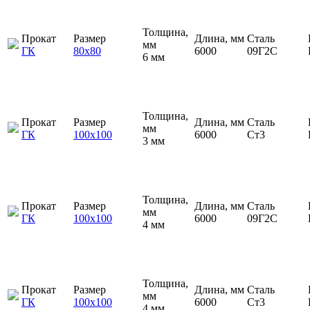
Толщина,
Прокат
Размер
Длина, мм
Сталь
мм
ГК
80х80
6000
09Г2С
6 мм
Толщина,
Прокат
Размер
Длина, мм
Сталь
мм
ГК
100х100
6000
Ст3
3 мм
Толщина,
Прокат
Размер
Длина, мм
Сталь
мм
ГК
100х100
6000
09Г2С
4 мм
Толщина,
Прокат
Размер
Длина, мм
Сталь
мм
ГК
100х100
6000
Ст3
4 мм