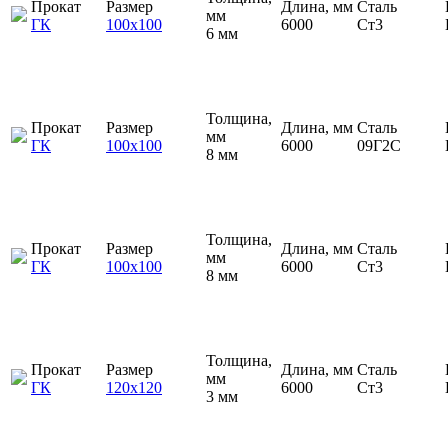
Прокат
Размер
Длина, мм
Сталь
мм
ГК
100х100
6000
Ст3
6 мм
Толщина,
Прокат
Размер
Длина, мм
Сталь
мм
ГК
100х100
6000
09Г2С
8 мм
Толщина,
Прокат
Размер
Длина, мм
Сталь
мм
ГК
100х100
6000
Ст3
8 мм
Толщина,
Прокат
Размер
Длина, мм
Сталь
мм
ГК
120х120
6000
Ст3
3 мм