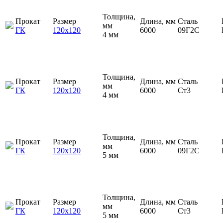
Толщина,
Прокат
Размер
Длина, мм
Сталь
мм
ГК
120х120
6000
09Г2С
4 мм
Толщина,
Прокат
Размер
Длина, мм
Сталь
мм
ГК
120х120
6000
Ст3
4 мм
Толщина,
Прокат
Размер
Длина, мм
Сталь
мм
ГК
120х120
6000
09Г2С
5 мм
Толщина,
Прокат
Размер
Длина, мм
Сталь
мм
ГК
120х120
6000
Ст3
5 мм