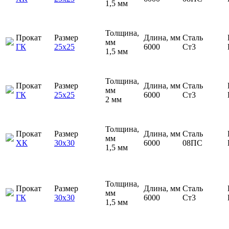
1,5 мм
Толщина,
Прокат
Размер
Длина, мм
Сталь
мм
ГК
25х25
6000
Ст3
1,5 мм
Толщина,
Прокат
Размер
Длина, мм
Сталь
мм
ГК
25х25
6000
Ст3
2 мм
Толщина,
Прокат
Размер
Длина, мм
Сталь
мм
ХК
30х30
6000
08ПС
1,5 мм
Толщина,
Прокат
Размер
Длина, мм
Сталь
мм
ГК
30х30
6000
Ст3
1,5 мм