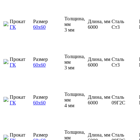
Толщина,
Прокат
Размер
Длина, мм
Сталь
мм
ГК
60х60
6000
Ст3
3 мм
Толщина,
Прокат
Размер
Длина, мм
Сталь
мм
ГК
60х60
6000
Ст3
3 мм
Толщина,
Прокат
Размер
Длина, мм
Сталь
мм
ГК
60х60
6000
09Г2С
4 мм
Толщина,
Прокат
Размер
Длина, мм
Сталь
мм