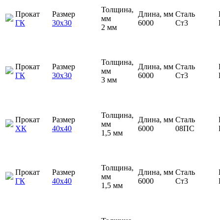
Толщина,
Прокат
Размер
Длина, мм
Сталь
мм
ГК
30х30
6000
Ст3
2 мм
Толщина,
Прокат
Размер
Длина, мм
Сталь
мм
ГК
30х30
6000
Ст3
3 мм
Толщина,
Прокат
Размер
Длина, мм
Сталь
мм
ХК
40х40
6000
08ПС
1,5 мм
Толщина,
Прокат
Размер
Длина, мм
Сталь
мм
ГК
40х40
6000
Ст3
1,5 мм