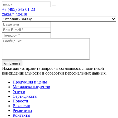
+7 (495) 645-01-23
zakaz@ntpz.ru
отправить
Нажимая «отправить запрос» я соглашаюсь с политикой
конфиденциальности и обработки персональных данных.
Продукция и цены
Металлокалькулятор
Услуги
Сертификаты
Новости
Вакансии
Реквизиты
Контакты