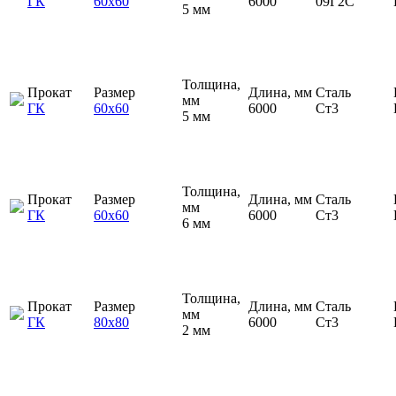
ГК
60х60
6000
09Г2С
5 мм
Толщина,
Прокат
Размер
Длина, мм
Сталь
мм
ГК
60х60
6000
Ст3
5 мм
Толщина,
Прокат
Размер
Длина, мм
Сталь
мм
ГК
60х60
6000
Ст3
6 мм
Толщина,
Прокат
Размер
Длина, мм
Сталь
мм
ГК
80х80
6000
Ст3
2 мм