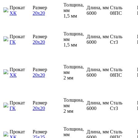
Толщина,
Прокат
Размер
Длина, мм
Сталь
мм
ХК
20х20
6000
08ПС
1,5 мм
Толщина,
Прокат
Размер
Длина, мм
Сталь
мм
ГК
20х20
6000
Ст3
1,5 мм
Толщина,
Прокат
Размер
Длина, мм
Сталь
мм
ХК
20х20
6000
08ПС
2 мм
Толщина,
Прокат
Размер
Длина, мм
Сталь
мм
ГК
20х20
6000
Ст3
2 мм
Толщина,
Прокат
Размер
Длина, мм
Сталь
мм
ХК
25х25
6000
08ПС