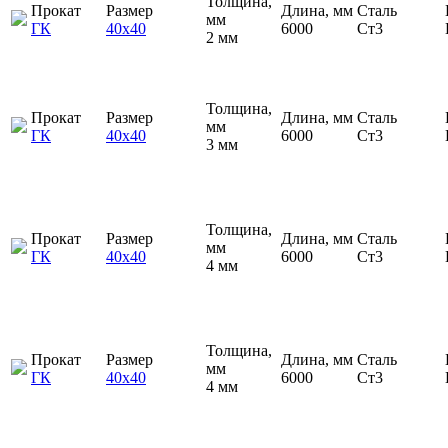
Толщина,
Прокат
Размер
Длина, мм
Сталь
мм
ГК
40х40
6000
Ст3
2 мм
Толщина,
Прокат
Размер
Длина, мм
Сталь
мм
ГК
40х40
6000
Ст3
3 мм
Толщина,
Прокат
Размер
Длина, мм
Сталь
мм
ГК
40х40
6000
Ст3
4 мм
Толщина,
Прокат
Размер
Длина, мм
Сталь
мм
ГК
40х40
6000
Ст3
4 мм