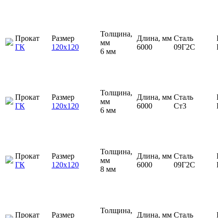
Толщина,
Прокат
Размер
Длина, мм
Сталь
мм
ГК
120х120
6000
09Г2С
6 мм
Толщина,
Прокат
Размер
Длина, мм
Сталь
мм
ГК
120х120
6000
Ст3
6 мм
Толщина,
Прокат
Размер
Длина, мм
Сталь
мм
ГК
120х120
6000
09Г2С
8 мм
Толщина,
Прокат
Размер
Длина, мм
Сталь