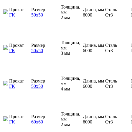
Толщина,
Прокат
Размер
Длина, мм
Сталь
мм
ГК
50х50
6000
Ст3
2 мм
Толщина,
Прокат
Размер
Длина, мм
Сталь
мм
ГК
50х50
6000
Ст3
3 мм
Толщина,
Прокат
Размер
Длина, мм
Сталь
мм
ГК
50х50
6000
Ст3
4 мм
Толщина,
Прокат
Размер
Длина, мм
Сталь
мм
ГК
60х60
6000
Ст3
2 мм