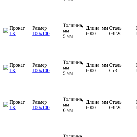
Толщина,
Прокат
Размер
Длина, мм
Сталь
мм
ГК
100х100
6000
09Г2С
5 мм
Толщина,
Прокат
Размер
Длина, мм
Сталь
мм
ГК
100х100
6000
Ст3
5 мм
Толщина,
Прокат
Размер
Длина, мм
Сталь
мм
ГК
100х100
6000
09Г2С
6 мм
Толщина,