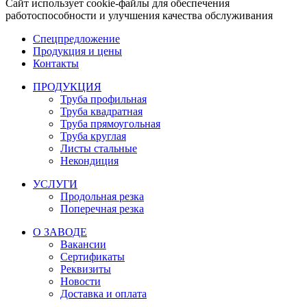
Сайт использует cookie-файлы для обеспечения
работоспособности и улучшения качества обслуживания
Спецпредложение
Продукция и цены
Контакты
ПРОДУКЦИЯ
Труба профильная
Труба квадратная
Труба прямоугольная
Труба круглая
Листы стальные
Некондиция
УСЛУГИ
Продольная резка
Поперечная резка
О ЗАВОДЕ
Вакансии
Сертификаты
Реквизиты
Новости
Доставка и оплата