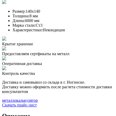
Размер:
140х140
Толщина:
8 мм
Длина:
6000 мм
Марка стали:
Ст3
Характеристики:
Некондиция
Крытое хранение
Предоставляем сертфикаты на металл
Оперативная доставка
Контроль качества
Доставка и самовывоз со склада в г. Ногинске.
Доставку можно оформить после расчета стоимости доставки
консультантом
металлокалькулятор
Скачать прайс-лист
Описание