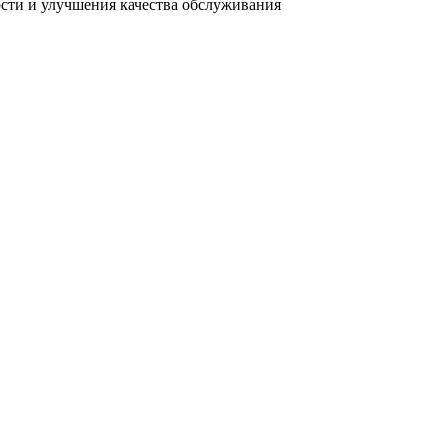
ости и улучшения качества обслуживания