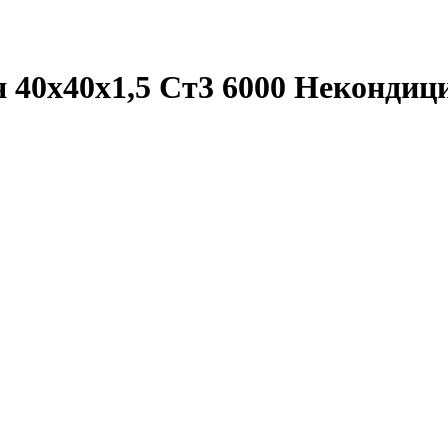
 40х40х1,5 Ст3 6000 Некондиц