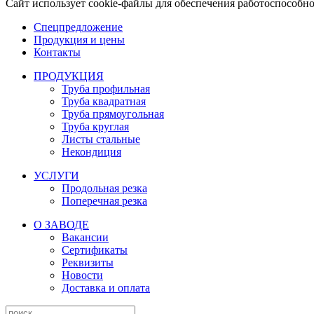
Сайт использует cookie-файлы для обеспечения работоспособн
Спецпредложение
Продукция и цены
Контакты
ПРОДУКЦИЯ
Труба профильная
Труба квадратная
Труба прямоугольная
Труба круглая
Листы стальные
Некондиция
УСЛУГИ
Продольная резка
Поперечная резка
О ЗАВОДЕ
Вакансии
Сертификаты
Реквизиты
Новости
Доставка и оплата